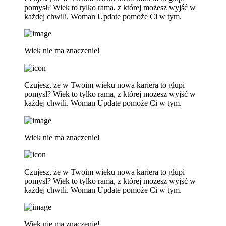
pomysł? Wiek to tylko rama, z której możesz wyjść w
każdej chwili. Woman Update pomoże Ci w tym.
Wiek nie ma znaczenie!
Czujesz, że w Twoim wieku nowa kariera to głupi
pomysł? Wiek to tylko rama, z której możesz wyjść w
każdej chwili. Woman Update pomoże Ci w tym.
Wiek nie ma znaczenie!
Czujesz, że w Twoim wieku nowa kariera to głupi
pomysł? Wiek to tylko rama, z której możesz wyjść w
każdej chwili. Woman Update pomoże Ci w tym.
Wiek nie ma znaczenie!