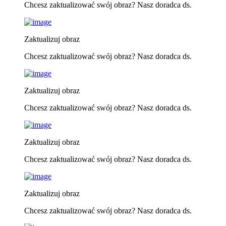
Chcesz zaktualizować swój obraz? Nasz doradca ds.
Zaktualizuj obraz
Chcesz zaktualizować swój obraz? Nasz doradca ds.
Zaktualizuj obraz
Chcesz zaktualizować swój obraz? Nasz doradca ds.
Zaktualizuj obraz
Chcesz zaktualizować swój obraz? Nasz doradca ds.
Zaktualizuj obraz
Chcesz zaktualizować swój obraz? Nasz doradca ds.