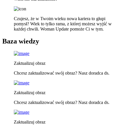
Czujesz, że w Twoim wieku nowa kariera to głupi
pomysł? Wiek to tylko rama, z której możesz wyjść w
każdej chwili. Woman Update pomoże Ci w tym.
Baza wiedzy
Zaktualizuj obraz
Chcesz zaktualizować swój obraz? Nasz doradca ds.
Zaktualizuj obraz
Chcesz zaktualizować swój obraz? Nasz doradca ds.
Zaktualizuj obraz