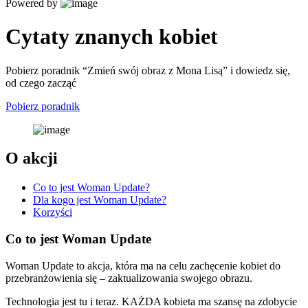
Powered by
Cytaty znanych kobiet
Pobierz poradnik “Zmień swój obraz z Mona Lisą” i dowiedz się,
od czego zacząć
Pobierz poradnik
O akcji
Co to jest Woman Update?
Dla kogo jest Woman Update?
Korzyści
Co to jest Woman Update
Woman Update to akcja, która ma na celu zachęcenie kobiet do
przebranżowienia się – zaktualizowania swojego obrazu.
Technologia jest tu i teraz. KAŻDA kobieta ma szansę na zdobycie