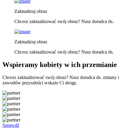
Zaktualizuj obraz
Chcesz zaktualizować swój obraz? Nasz doradca ds.
Zaktualizuj obraz
Chcesz zaktualizować swój obraz? Nasz doradca ds.
Wspieramy kobiety w ich przemianie
Chcesz zaktualizować swój obraz? Nasz doradca ds. zmiany i
zawodów przyszłości wskaże Ci drogę.
Sprawdź