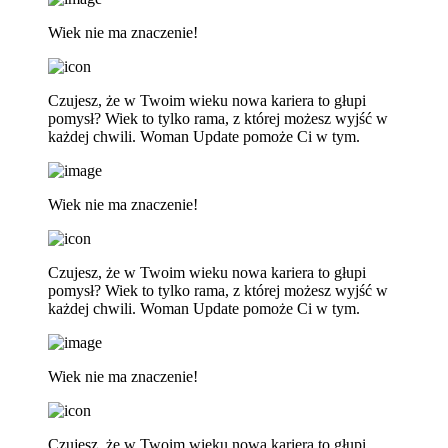
Wiek nie ma znaczenie!
Czujesz, że w Twoim wieku nowa kariera to głupi
pomysł? Wiek to tylko rama, z której możesz wyjść w
każdej chwili. Woman Update pomoże Ci w tym.
Wiek nie ma znaczenie!
Czujesz, że w Twoim wieku nowa kariera to głupi
pomysł? Wiek to tylko rama, z której możesz wyjść w
każdej chwili. Woman Update pomoże Ci w tym.
Wiek nie ma znaczenie!
Czujesz, że w Twoim wieku nowa kariera to głupi