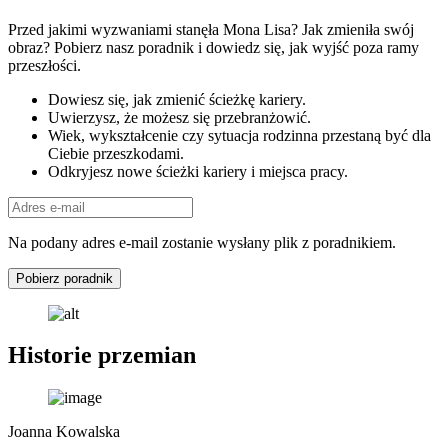
Przed jakimi wyzwaniami stanęła Mona Lisa? Jak zmieniła swój
obraz? Pobierz nasz poradnik i dowiedz się, jak wyjść poza ramy
przeszłości.
Dowiesz się, jak zmienić ścieżkę kariery.
Uwierzysz, że możesz się przebranżowić.
Wiek, wykształcenie czy sytuacja rodzinna przestaną być dla
Ciebie przeszkodami.
Odkryjesz nowe ścieżki kariery i miejsca pracy.
Na podany adres e-mail zostanie wysłany plik z poradnikiem.
Pobierz poradnik
Historie przemian
Joanna Kowalska