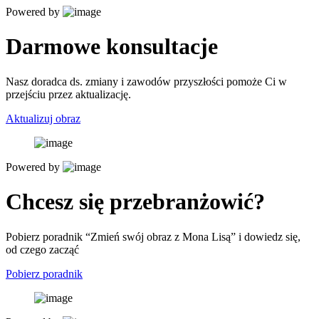
Powered by
Darmowe konsultacje
Nasz doradca ds. zmiany i zawodów przyszłości pomoże Ci w
przejściu przez aktualizację.
Aktualizuj obraz
Powered by
Chcesz się przebranżowić?
Pobierz poradnik “Zmień swój obraz z Mona Lisą” i dowiedz się,
od czego zacząć
Pobierz poradnik