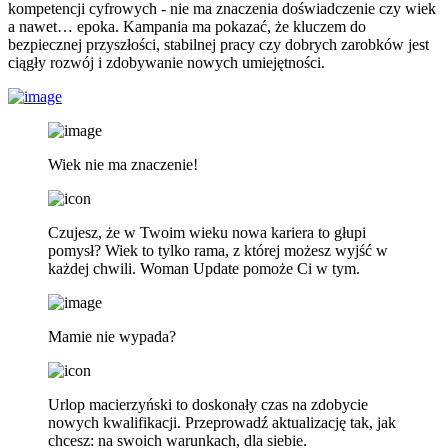
kompetencji cyfrowych - nie ma znaczenia doświadczenie czy wiek
a nawet… epoka. Kampania ma pokazać, że kluczem do
bezpiecznej przyszłości, stabilnej pracy czy dobrych zarobków jest
ciągły rozwój i zdobywanie nowych umiejętności.
Wiek nie ma znaczenie!
Czujesz, że w Twoim wieku nowa kariera to głupi
pomysł? Wiek to tylko rama, z której możesz wyjść w
każdej chwili. Woman Update pomoże Ci w tym.
Mamie nie wypada?
Urlop macierzyński to doskonały czas na zdobycie
nowych kwalifikacji. Przeprowadź aktualizację tak, jak
chcesz: na swoich warunkach, dla siebie.