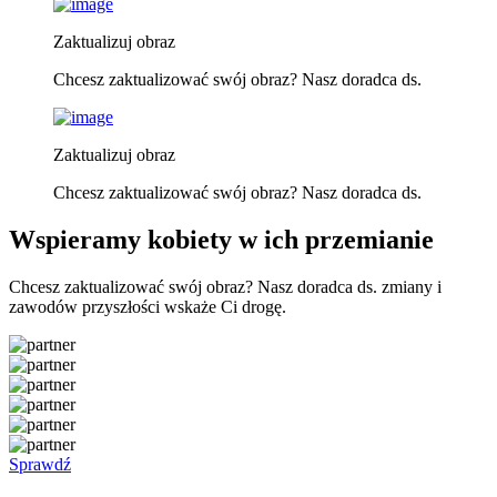
Zaktualizuj obraz
Chcesz zaktualizować swój obraz? Nasz doradca ds.
Zaktualizuj obraz
Chcesz zaktualizować swój obraz? Nasz doradca ds.
Wspieramy kobiety w ich przemianie
Chcesz zaktualizować swój obraz? Nasz doradca ds. zmiany i
zawodów przyszłości wskaże Ci drogę.
Sprawdź