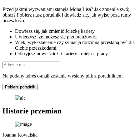
Przed jakimi wyzwaniami stanęła Mona Lisa? Jak zmieniła swój
obraz? Pobierz nasz poradnik i dowiedz się, jak wyjść poza ramy
przeszłości.
Dowiesz się, jak zmienić ścieżkę kariery.
Uwierzysz, że możesz się przebranżowić.
Wiek, wykształcenie czy sytuacja rodzinna przestaną być dla
Ciebie przeszkodami.
Odkryjesz nowe ścieżki kariery i miejsca pracy.
Na podany adres e-mail zostanie wysłany plik z poradnikiem.
Pobierz poradnik
Historie przemian
Joanna Kowalska