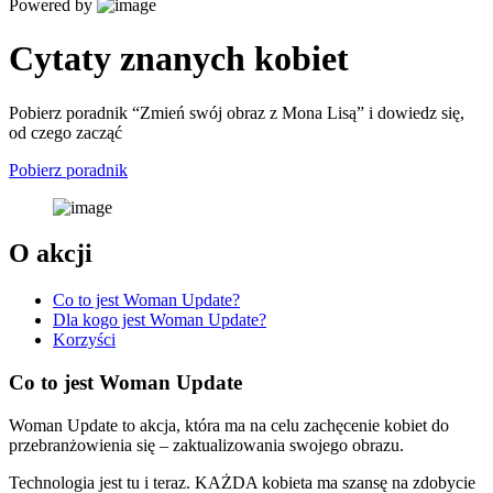
Powered by
Cytaty znanych kobiet
Pobierz poradnik “Zmień swój obraz z Mona Lisą” i dowiedz się,
od czego zacząć
Pobierz poradnik
O akcji
Co to jest Woman Update?
Dla kogo jest Woman Update?
Korzyści
Co to jest Woman Update
Woman Update to akcja, która ma na celu zachęcenie kobiet do
przebranżowienia się – zaktualizowania swojego obrazu.
Technologia jest tu i teraz. KAŻDA kobieta ma szansę na zdobycie