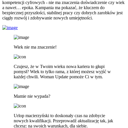
kompetencji cyfrowych - nie ma znaczenia doświadczenie czy wiek
a nawet… epoka. Kampania ma pokazać, że kluczem do
bezpiecznej przyszłości, stabilnej pracy czy dobrych zarobków jest
ciągły rozwój i zdobywanie nowych umiejętności.
Wiek nie ma znaczenie!
Czujesz, że w Twoim wieku nowa kariera to głupi
pomysł? Wiek to tylko rama, z której możesz wyjść w
każdej chwili. Woman Update pomoże Ci w tym.
Mamie nie wypada?
Urlop macierzyński to doskonały czas na zdobycie
nowych kwalifikacji. Przeprowadź aktualizację tak, jak
chcesz: na swoich warunkach, dla siebie.