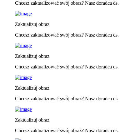
Chcesz zaktualizować swój obraz? Nasz doradca ds.
Zaktualizuj obraz
Chcesz zaktualizować swój obraz? Nasz doradca ds.
Zaktualizuj obraz
Chcesz zaktualizować swój obraz? Nasz doradca ds.
Zaktualizuj obraz
Chcesz zaktualizować swój obraz? Nasz doradca ds.
Zaktualizuj obraz
Chcesz zaktualizować swój obraz? Nasz doradca ds.