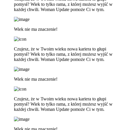
pomysł? Wiek to tylko rama, z której możesz wyjść w
każdej chwili. Woman Update pomoże Ci w tym.
Wiek nie ma znaczenie!
Czujesz, że w Twoim wieku nowa kariera to głupi
pomysł? Wiek to tylko rama, z której możesz wyjść w
każdej chwili. Woman Update pomoże Ci w tym.
Wiek nie ma znaczenie!
Czujesz, że w Twoim wieku nowa kariera to głupi
pomysł? Wiek to tylko rama, z której możesz wyjść w
każdej chwili. Woman Update pomoże Ci w tym.
Wiek nie ma znaczenie!