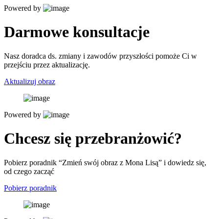
Powered by
Darmowe konsultacje
Nasz doradca ds. zmiany i zawodów przyszłości pomoże Ci w
przejściu przez aktualizację.
Aktualizuj obraz
Powered by
Chcesz się przebranżowić?
Pobierz poradnik “Zmień swój obraz z Mona Lisą” i dowiedz się,
od czego zacząć
Pobierz poradnik