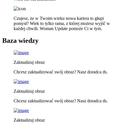
Czujesz, że w Twoim wieku nowa kariera to głupi
pomysł? Wiek to tylko rama, z której możesz wyjść w
każdej chwili. Woman Update pomoże Ci w tym.
Baza wiedzy
Zaktualizuj obraz
Chcesz zaktualizować swój obraz? Nasz doradca ds.
Zaktualizuj obraz
Chcesz zaktualizować swój obraz? Nasz doradca ds.
Zaktualizuj obraz