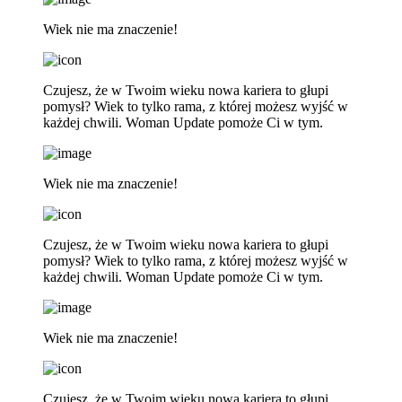
Wiek nie ma znaczenie!
Czujesz, że w Twoim wieku nowa kariera to głupi
pomysł? Wiek to tylko rama, z której możesz wyjść w
każdej chwili. Woman Update pomoże Ci w tym.
Wiek nie ma znaczenie!
Czujesz, że w Twoim wieku nowa kariera to głupi
pomysł? Wiek to tylko rama, z której możesz wyjść w
każdej chwili. Woman Update pomoże Ci w tym.
Wiek nie ma znaczenie!
Czujesz, że w Twoim wieku nowa kariera to głupi