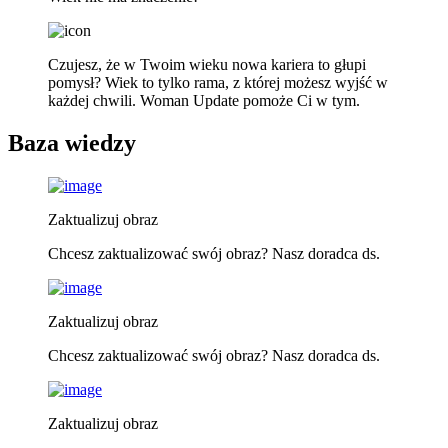
Czujesz, że w Twoim wieku nowa kariera to głupi
pomysł? Wiek to tylko rama, z której możesz wyjść w
każdej chwili. Woman Update pomoże Ci w tym.
Baza wiedzy
Zaktualizuj obraz
Chcesz zaktualizować swój obraz? Nasz doradca ds.
Zaktualizuj obraz
Chcesz zaktualizować swój obraz? Nasz doradca ds.
Zaktualizuj obraz