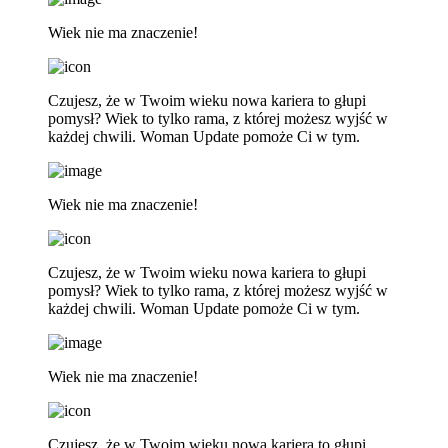
Wiek nie ma znaczenie!
Czujesz, że w Twoim wieku nowa kariera to głupi
pomysł? Wiek to tylko rama, z której możesz wyjść w
każdej chwili. Woman Update pomoże Ci w tym.
Wiek nie ma znaczenie!
Czujesz, że w Twoim wieku nowa kariera to głupi
pomysł? Wiek to tylko rama, z której możesz wyjść w
każdej chwili. Woman Update pomoże Ci w tym.
Wiek nie ma znaczenie!
Czujesz, że w Twoim wieku nowa kariera to głupi