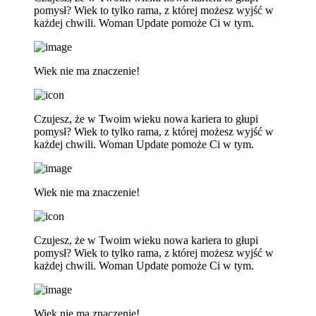
pomysł? Wiek to tylko rama, z której możesz wyjść w
każdej chwili. Woman Update pomoże Ci w tym.
Wiek nie ma znaczenie!
Czujesz, że w Twoim wieku nowa kariera to głupi
pomysł? Wiek to tylko rama, z której możesz wyjść w
każdej chwili. Woman Update pomoże Ci w tym.
Wiek nie ma znaczenie!
Czujesz, że w Twoim wieku nowa kariera to głupi
pomysł? Wiek to tylko rama, z której możesz wyjść w
każdej chwili. Woman Update pomoże Ci w tym.
Wiek nie ma znaczenie!