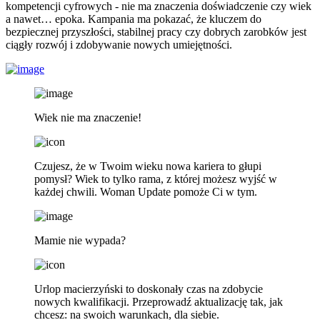
kompetencji cyfrowych - nie ma znaczenia doświadczenie czy wiek
a nawet… epoka. Kampania ma pokazać, że kluczem do
bezpiecznej przyszłości, stabilnej pracy czy dobrych zarobków jest
ciągły rozwój i zdobywanie nowych umiejętności.
Wiek nie ma znaczenie!
Czujesz, że w Twoim wieku nowa kariera to głupi
pomysł? Wiek to tylko rama, z której możesz wyjść w
każdej chwili. Woman Update pomoże Ci w tym.
Mamie nie wypada?
Urlop macierzyński to doskonały czas na zdobycie
nowych kwalifikacji. Przeprowadź aktualizację tak, jak
chcesz: na swoich warunkach, dla siebie.