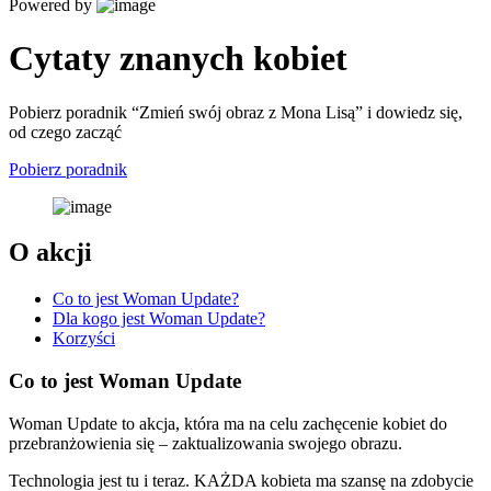
Powered by
Cytaty znanych kobiet
Pobierz poradnik “Zmień swój obraz z Mona Lisą” i dowiedz się,
od czego zacząć
Pobierz poradnik
O akcji
Co to jest Woman Update?
Dla kogo jest Woman Update?
Korzyści
Co to jest Woman Update
Woman Update to akcja, która ma na celu zachęcenie kobiet do
przebranżowienia się – zaktualizowania swojego obrazu.
Technologia jest tu i teraz. KAŻDA kobieta ma szansę na zdobycie