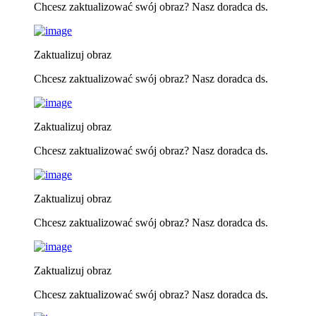
Chcesz zaktualizować swój obraz? Nasz doradca ds.
Zaktualizuj obraz
Chcesz zaktualizować swój obraz? Nasz doradca ds.
Zaktualizuj obraz
Chcesz zaktualizować swój obraz? Nasz doradca ds.
Zaktualizuj obraz
Chcesz zaktualizować swój obraz? Nasz doradca ds.
Zaktualizuj obraz
Chcesz zaktualizować swój obraz? Nasz doradca ds.