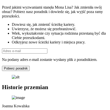
Przed jakimi wyzwaniami stanęła Mona Lisa? Jak zmieniła swój
obraz? Pobierz nasz poradnik i dowiedz się, jak wyjść poza ramy
przeszłości.
Dowiesz się, jak zmienić ścieżkę kariery.
Uwierzysz, że możesz się przebranżowić.
Wiek, wykształcenie czy sytuacja rodzinna przestaną być dla
Ciebie przeszkodami.
Odkryjesz nowe ścieżki kariery i miejsca pracy.
Na podany adres e-mail zostanie wysłany plik z poradnikiem.
Pobierz poradnik
Historie przemian
Joanna Kowalska