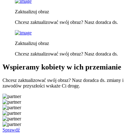
Zaktualizuj obraz
Chcesz zaktualizować swój obraz? Nasz doradca ds.
Zaktualizuj obraz
Chcesz zaktualizować swój obraz? Nasz doradca ds.
Wspieramy kobiety w ich przemianie
Chcesz zaktualizować swój obraz? Nasz doradca ds. zmiany i
zawodów przyszłości wskaże Ci drogę.
Sprawdź