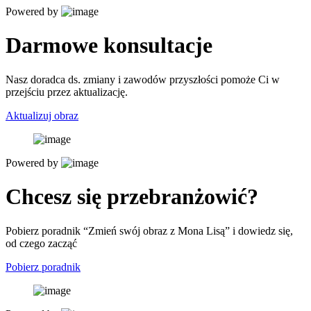
Powered by
Darmowe konsultacje
Nasz doradca ds. zmiany i zawodów przyszłości pomoże Ci w
przejściu przez aktualizację.
Aktualizuj obraz
Powered by
Chcesz się przebranżowić?
Pobierz poradnik “Zmień swój obraz z Mona Lisą” i dowiedz się,
od czego zacząć
Pobierz poradnik