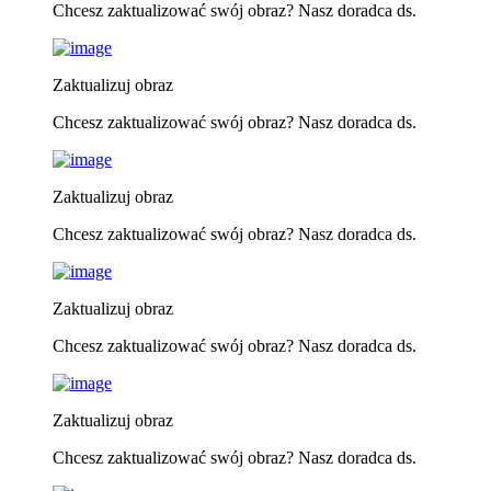
Chcesz zaktualizować swój obraz? Nasz doradca ds.
Zaktualizuj obraz
Chcesz zaktualizować swój obraz? Nasz doradca ds.
Zaktualizuj obraz
Chcesz zaktualizować swój obraz? Nasz doradca ds.
Zaktualizuj obraz
Chcesz zaktualizować swój obraz? Nasz doradca ds.
Zaktualizuj obraz
Chcesz zaktualizować swój obraz? Nasz doradca ds.