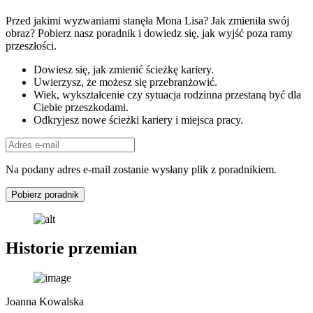
Przed jakimi wyzwaniami stanęła Mona Lisa? Jak zmieniła swój
obraz? Pobierz nasz poradnik i dowiedz się, jak wyjść poza ramy
przeszłości.
Dowiesz się, jak zmienić ścieżkę kariery.
Uwierzysz, że możesz się przebranżowić.
Wiek, wykształcenie czy sytuacja rodzinna przestaną być dla
Ciebie przeszkodami.
Odkryjesz nowe ścieżki kariery i miejsca pracy.
Na podany adres e-mail zostanie wysłany plik z poradnikiem.
Pobierz poradnik
Historie przemian
Joanna Kowalska