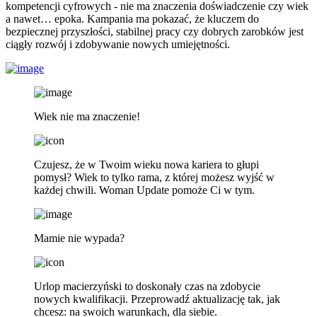
kompetencji cyfrowych - nie ma znaczenia doświadczenie czy wiek
a nawet… epoka. Kampania ma pokazać, że kluczem do
bezpiecznej przyszłości, stabilnej pracy czy dobrych zarobków jest
ciągły rozwój i zdobywanie nowych umiejętności.
Wiek nie ma znaczenie!
Czujesz, że w Twoim wieku nowa kariera to głupi
pomysł? Wiek to tylko rama, z której możesz wyjść w
każdej chwili. Woman Update pomoże Ci w tym.
Mamie nie wypada?
Urlop macierzyński to doskonały czas na zdobycie
nowych kwalifikacji. Przeprowadź aktualizację tak, jak
chcesz: na swoich warunkach, dla siebie.