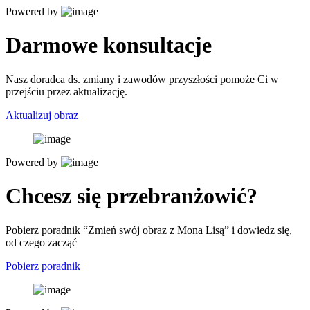
Powered by
Darmowe konsultacje
Nasz doradca ds. zmiany i zawodów przyszłości pomoże Ci w
przejściu przez aktualizację.
Aktualizuj obraz
Powered by
Chcesz się przebranżowić?
Pobierz poradnik “Zmień swój obraz z Mona Lisą” i dowiedz się,
od czego zacząć
Pobierz poradnik