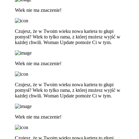
Wiek nie ma znaczenie!
Czujesz, że w Twoim wieku nowa kariera to głupi
pomysł? Wiek to tylko rama, z której możesz wyjść w
każdej chwili. Woman Update pomoże Ci w tym.
Wiek nie ma znaczenie!
Czujesz, że w Twoim wieku nowa kariera to głupi
pomysł? Wiek to tylko rama, z której możesz wyjść w
każdej chwili. Woman Update pomoże Ci w tym.
Wiek nie ma znaczenie!
Czujesz, że w Twoim wieku nowa kariera to głupi