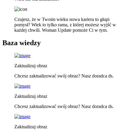
Czujesz, że w Twoim wieku nowa kariera to głupi
pomysł? Wiek to tylko rama, z której możesz wyjść w
każdej chwili. Woman Update pomoże Ci w tym.
Baza wiedzy
Zaktualizuj obraz
Chcesz zaktualizować swój obraz? Nasz doradca ds.
Zaktualizuj obraz
Chcesz zaktualizować swój obraz? Nasz doradca ds.
Zaktualizuj obraz