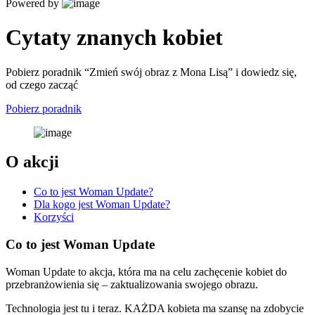
Powered by
Cytaty znanych kobiet
Pobierz poradnik “Zmień swój obraz z Mona Lisą” i dowiedz się,
od czego zacząć
Pobierz poradnik
O akcji
Co to jest Woman Update?
Dla kogo jest Woman Update?
Korzyści
Co to jest Woman Update
Woman Update to akcja, która ma na celu zachęcenie kobiet do
przebranżowienia się – zaktualizowania swojego obrazu.
Technologia jest tu i teraz. KAŻDA kobieta ma szansę na zdobycie