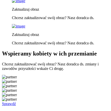
Zaktualizuj obraz
Chcesz zaktualizować swój obraz? Nasz doradca ds.
Zaktualizuj obraz
Chcesz zaktualizować swój obraz? Nasz doradca ds.
Wspieramy kobiety w ich przemianie
Chcesz zaktualizować swój obraz? Nasz doradca ds. zmiany i
zawodów przyszłości wskaże Ci drogę.
Sprawdź