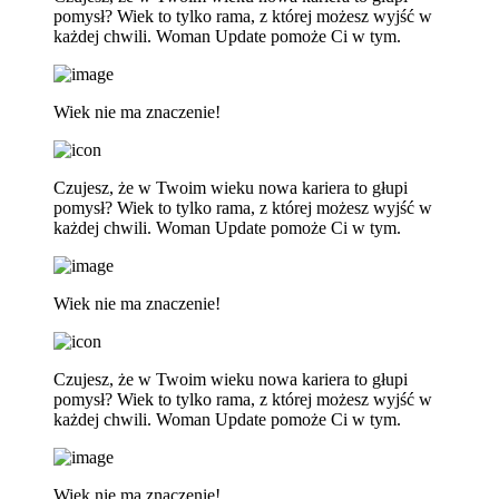
pomysł? Wiek to tylko rama, z której możesz wyjść w
każdej chwili. Woman Update pomoże Ci w tym.
Wiek nie ma znaczenie!
Czujesz, że w Twoim wieku nowa kariera to głupi
pomysł? Wiek to tylko rama, z której możesz wyjść w
każdej chwili. Woman Update pomoże Ci w tym.
Wiek nie ma znaczenie!
Czujesz, że w Twoim wieku nowa kariera to głupi
pomysł? Wiek to tylko rama, z której możesz wyjść w
każdej chwili. Woman Update pomoże Ci w tym.
Wiek nie ma znaczenie!