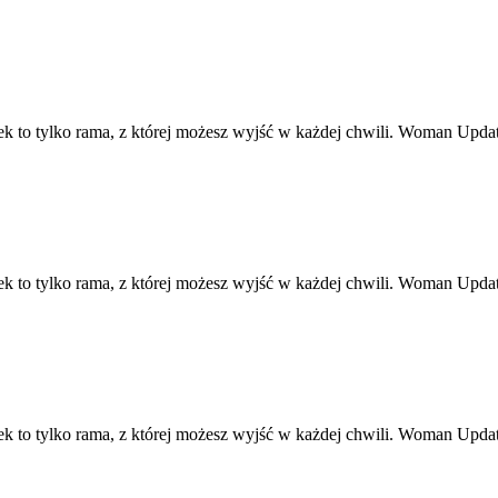
ek to tylko rama, z której możesz wyjść w każdej chwili. Woman Upd
ek to tylko rama, z której możesz wyjść w każdej chwili. Woman Upd
ek to tylko rama, z której możesz wyjść w każdej chwili. Woman Upd