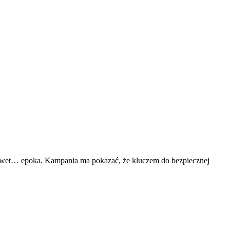
 nawet… epoka. Kampania ma pokazać, że kluczem do bezpiecznej