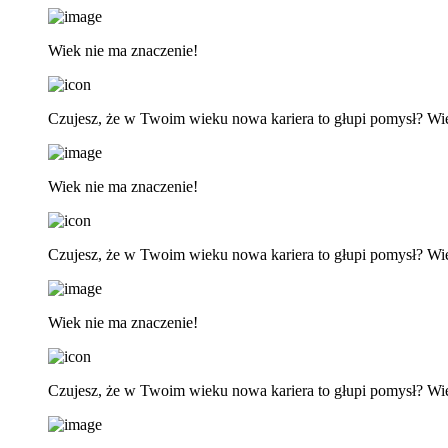
Wiek nie ma znaczenie!
Czujesz, że w Twoim wieku nowa kariera to głupi pomysł? Wi
Wiek nie ma znaczenie!
Czujesz, że w Twoim wieku nowa kariera to głupi pomysł? Wi
Wiek nie ma znaczenie!
Czujesz, że w Twoim wieku nowa kariera to głupi pomysł? Wi