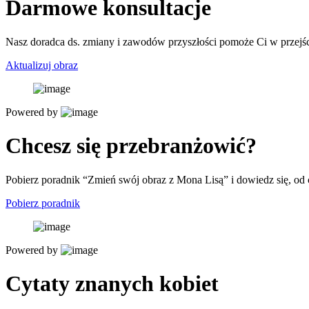
Darmowe konsultacje
Nasz doradca ds. zmiany i zawodów przyszłości pomoże Ci w przejści
Aktualizuj obraz
Powered by
Chcesz się przebranżowić?
Pobierz poradnik “Zmień swój obraz z Mona Lisą” i dowiedz się, od
Pobierz poradnik
Powered by
Cytaty znanych kobiet