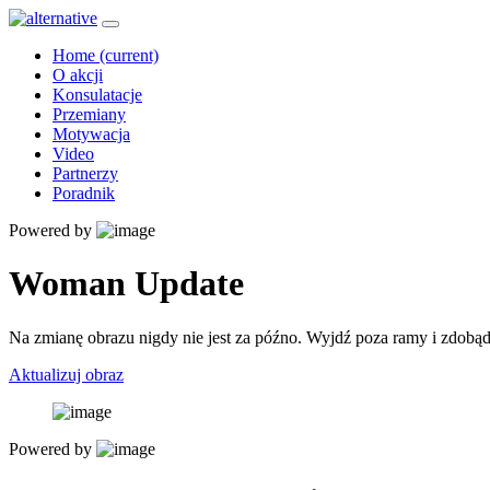
Home
(current)
O akcji
Konsulatacje
Przemiany
Motywacja
Video
Partnerzy
Poradnik
Powered by
Woman Update
Na zmianę obrazu nigdy nie jest za późno. Wyjdź poza ramy i zdobąd
Aktualizuj obraz
Powered by