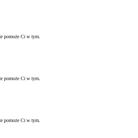
ate pomoże Ci w tym.
ate pomoże Ci w tym.
ate pomoże Ci w tym.