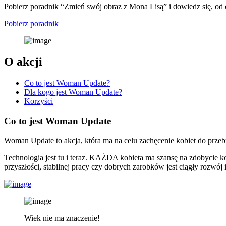
Pobierz poradnik “Zmień swój obraz z Mona Lisą” i dowiedz się, od
Pobierz poradnik
O akcji
Co to jest Woman Update?
Dla kogo jest Woman Update?
Korzyści
Co to jest Woman Update
Woman Update to akcja, która ma na celu zachęcenie kobiet do przeb
Technologia jest tu i teraz. KAŻDA kobieta ma szansę na zdobycie
przyszłości, stabilnej pracy czy dobrych zarobków jest ciągły rozwó
Wiek nie ma znaczenie!