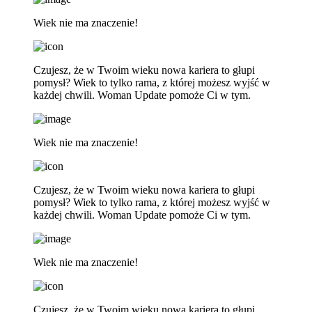
Wiek nie ma znaczenie!
Czujesz, że w Twoim wieku nowa kariera to głupi
pomysł? Wiek to tylko rama, z której możesz wyjść w
każdej chwili. Woman Update pomoże Ci w tym.
Wiek nie ma znaczenie!
Czujesz, że w Twoim wieku nowa kariera to głupi
pomysł? Wiek to tylko rama, z której możesz wyjść w
każdej chwili. Woman Update pomoże Ci w tym.
Wiek nie ma znaczenie!
Czujesz, że w Twoim wieku nowa kariera to głupi