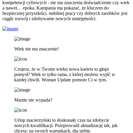
kompetencji cyfrowych - nie ma znaczenia doświadczenie czy wiek
a nawet… epoka. Kampania ma pokazać, że kluczem do
bezpiecznej przyszłości, stabilnej pracy czy dobrych zarobków jest
ciągły rozwój i zdobywanie nowych umiejętności.
Wiek nie ma znaczenie!
Czujesz, że w Twoim wieku nowa kariera to głupi
pomysł? Wiek to tylko rama, z której możesz wyjść w
każdej chwili. Woman Update pomoże Ci w tym.
Mamie nie wypada?
Urlop macierzyński to doskonały czas na zdobycie
nowych kwalifikacji. Przeprowadź aktualizację tak, jak
chcesz: na swoich warunkach, dla siebie.