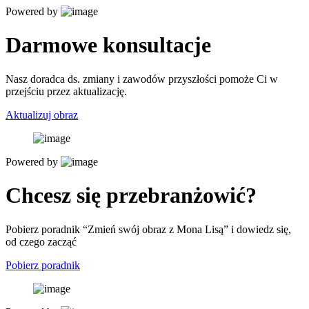
Powered by
Darmowe konsultacje
Nasz doradca ds. zmiany i zawodów przyszłości pomoże Ci w
przejściu przez aktualizację.
Aktualizuj obraz
Powered by
Chcesz się przebranżowić?
Pobierz poradnik “Zmień swój obraz z Mona Lisą” i dowiedz się,
od czego zacząć
Pobierz poradnik