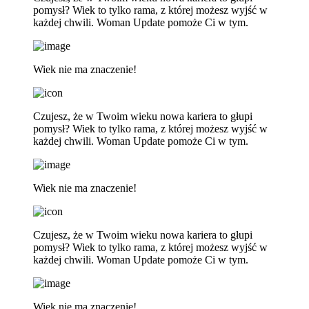
pomysł? Wiek to tylko rama, z której możesz wyjść w
każdej chwili. Woman Update pomoże Ci w tym.
Wiek nie ma znaczenie!
Czujesz, że w Twoim wieku nowa kariera to głupi
pomysł? Wiek to tylko rama, z której możesz wyjść w
każdej chwili. Woman Update pomoże Ci w tym.
Wiek nie ma znaczenie!
Czujesz, że w Twoim wieku nowa kariera to głupi
pomysł? Wiek to tylko rama, z której możesz wyjść w
każdej chwili. Woman Update pomoże Ci w tym.
Wiek nie ma znaczenie!