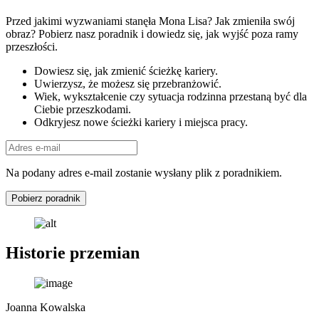
Przed jakimi wyzwaniami stanęła Mona Lisa? Jak zmieniła swój
obraz? Pobierz nasz poradnik i dowiedz się, jak wyjść poza ramy
przeszłości.
Dowiesz się, jak zmienić ścieżkę kariery.
Uwierzysz, że możesz się przebranżowić.
Wiek, wykształcenie czy sytuacja rodzinna przestaną być dla
Ciebie przeszkodami.
Odkryjesz nowe ścieżki kariery i miejsca pracy.
Na podany adres e-mail zostanie wysłany plik z poradnikiem.
Pobierz poradnik
Historie przemian
Joanna Kowalska