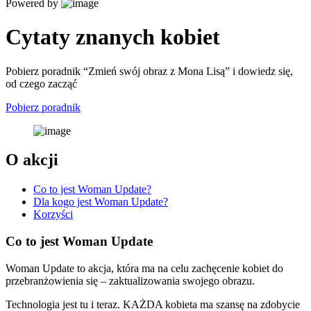
Powered by
Cytaty znanych kobiet
Pobierz poradnik “Zmień swój obraz z Mona Lisą” i dowiedz się,
od czego zacząć
Pobierz poradnik
O akcji
Co to jest Woman Update?
Dla kogo jest Woman Update?
Korzyści
Co to jest Woman Update
Woman Update to akcja, która ma na celu zachęcenie kobiet do
przebranżowienia się – zaktualizowania swojego obrazu.
Technologia jest tu i teraz. KAŻDA kobieta ma szansę na zdobycie