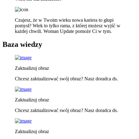
Czujesz, że w Twoim wieku nowa kariera to głupi
pomysł? Wiek to tylko rama, z której możesz wyjść w
każdej chwili. Woman Update pomoże Ci w tym.
Baza wiedzy
Zaktualizuj obraz
Chcesz zaktualizować swój obraz? Nasz doradca ds.
Zaktualizuj obraz
Chcesz zaktualizować swój obraz? Nasz doradca ds.
Zaktualizuj obraz