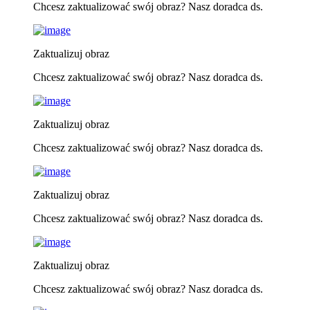
Chcesz zaktualizować swój obraz? Nasz doradca ds.
Zaktualizuj obraz
Chcesz zaktualizować swój obraz? Nasz doradca ds.
Zaktualizuj obraz
Chcesz zaktualizować swój obraz? Nasz doradca ds.
Zaktualizuj obraz
Chcesz zaktualizować swój obraz? Nasz doradca ds.
Zaktualizuj obraz
Chcesz zaktualizować swój obraz? Nasz doradca ds.