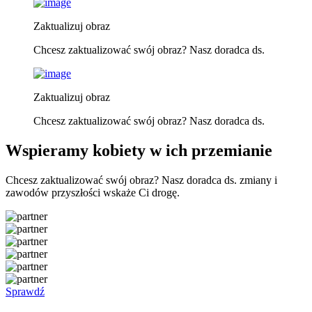
Zaktualizuj obraz
Chcesz zaktualizować swój obraz? Nasz doradca ds.
Zaktualizuj obraz
Chcesz zaktualizować swój obraz? Nasz doradca ds.
Wspieramy kobiety w ich przemianie
Chcesz zaktualizować swój obraz? Nasz doradca ds. zmiany i
zawodów przyszłości wskaże Ci drogę.
Sprawdź