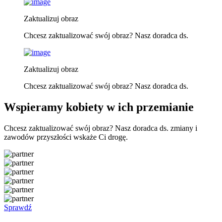
Zaktualizuj obraz
Chcesz zaktualizować swój obraz? Nasz doradca ds.
Zaktualizuj obraz
Chcesz zaktualizować swój obraz? Nasz doradca ds.
Wspieramy kobiety w ich przemianie
Chcesz zaktualizować swój obraz? Nasz doradca ds. zmiany i
zawodów przyszłości wskaże Ci drogę.
Sprawdź