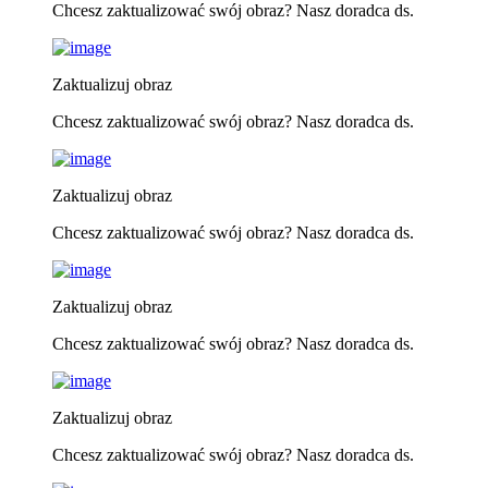
Chcesz zaktualizować swój obraz? Nasz doradca ds.
Zaktualizuj obraz
Chcesz zaktualizować swój obraz? Nasz doradca ds.
Zaktualizuj obraz
Chcesz zaktualizować swój obraz? Nasz doradca ds.
Zaktualizuj obraz
Chcesz zaktualizować swój obraz? Nasz doradca ds.
Zaktualizuj obraz
Chcesz zaktualizować swój obraz? Nasz doradca ds.