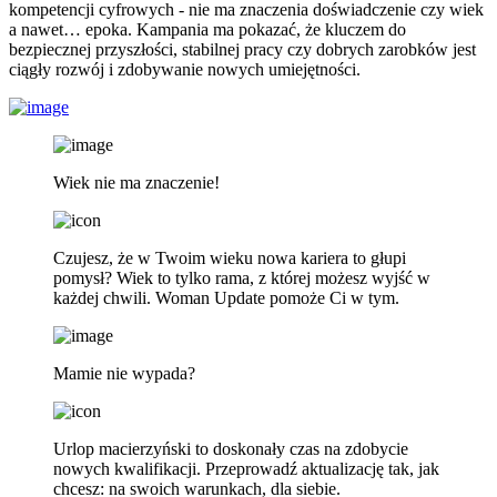
kompetencji cyfrowych - nie ma znaczenia doświadczenie czy wiek
a nawet… epoka. Kampania ma pokazać, że kluczem do
bezpiecznej przyszłości, stabilnej pracy czy dobrych zarobków jest
ciągły rozwój i zdobywanie nowych umiejętności.
Wiek nie ma znaczenie!
Czujesz, że w Twoim wieku nowa kariera to głupi
pomysł? Wiek to tylko rama, z której możesz wyjść w
każdej chwili. Woman Update pomoże Ci w tym.
Mamie nie wypada?
Urlop macierzyński to doskonały czas na zdobycie
nowych kwalifikacji. Przeprowadź aktualizację tak, jak
chcesz: na swoich warunkach, dla siebie.