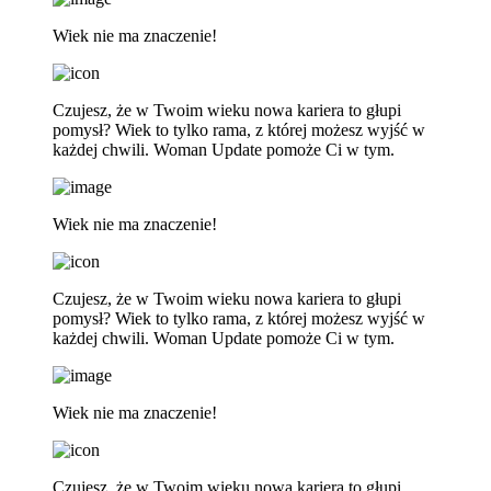
Wiek nie ma znaczenie!
Czujesz, że w Twoim wieku nowa kariera to głupi
pomysł? Wiek to tylko rama, z której możesz wyjść w
każdej chwili. Woman Update pomoże Ci w tym.
Wiek nie ma znaczenie!
Czujesz, że w Twoim wieku nowa kariera to głupi
pomysł? Wiek to tylko rama, z której możesz wyjść w
każdej chwili. Woman Update pomoże Ci w tym.
Wiek nie ma znaczenie!
Czujesz, że w Twoim wieku nowa kariera to głupi