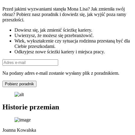
Przed jakimi wyzwaniami stanęła Mona Lisa? Jak zmieniła swój
obraz? Pobierz nasz poradnik i dowiedz się, jak wyjść poza ramy
przeszłości.
Dowiesz się, jak zmienić ścieżkę kariery.
Uwierzysz, że możesz się przebranżowić.
Wiek, wykształcenie czy sytuacja rodzinna przestaną być dla
Ciebie przeszkodami.
Odkryjesz nowe ścieżki kariery i miejsca pracy.
Na podany adres e-mail zostanie wysłany plik z poradnikiem.
Pobierz poradnik
Historie przemian
Joanna Kowalska