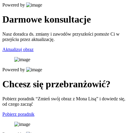
Powered by
Darmowe konsultacje
Nasz doradca ds. zmiany i zawodów przyszłości pomoże Ci w
przejściu przez aktualizację.
Aktualizuj obraz
Powered by
Chcesz się przebranżowić?
Pobierz poradnik “Zmień swój obraz z Mona Lisą” i dowiedz się,
od czego zacząć
Pobierz poradnik