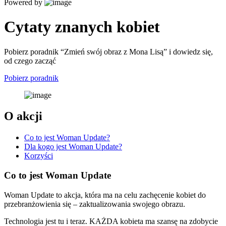
Powered by
Cytaty znanych kobiet
Pobierz poradnik “Zmień swój obraz z Mona Lisą” i dowiedz się,
od czego zacząć
Pobierz poradnik
O akcji
Co to jest Woman Update?
Dla kogo jest Woman Update?
Korzyści
Co to jest Woman Update
Woman Update to akcja, która ma na celu zachęcenie kobiet do
przebranżowienia się – zaktualizowania swojego obrazu.
Technologia jest tu i teraz. KAŻDA kobieta ma szansę na zdobycie