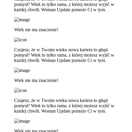
pomysł? Wiek to tylko rama, z której możesz wyjść w
każdej chwili. Woman Update pomoże Ci w tym.
Wiek nie ma znaczenie!
Czujesz, że w Twoim wieku nowa kariera to głupi
pomysł? Wiek to tylko rama, z której możesz wyjść w
każdej chwili. Woman Update pomoże Ci w tym.
Wiek nie ma znaczenie!
Czujesz, że w Twoim wieku nowa kariera to głupi
pomysł? Wiek to tylko rama, z której możesz wyjść w
każdej chwili. Woman Update pomoże Ci w tym.
Wiek nie ma znaczenie!