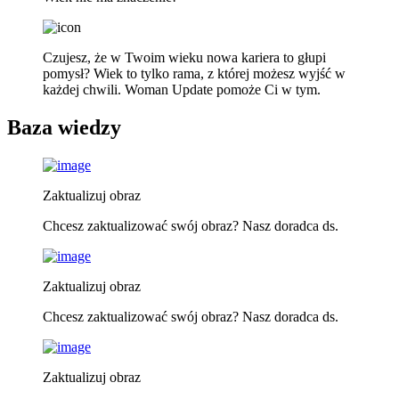
Czujesz, że w Twoim wieku nowa kariera to głupi
pomysł? Wiek to tylko rama, z której możesz wyjść w
każdej chwili. Woman Update pomoże Ci w tym.
Baza wiedzy
Zaktualizuj obraz
Chcesz zaktualizować swój obraz? Nasz doradca ds.
Zaktualizuj obraz
Chcesz zaktualizować swój obraz? Nasz doradca ds.
Zaktualizuj obraz