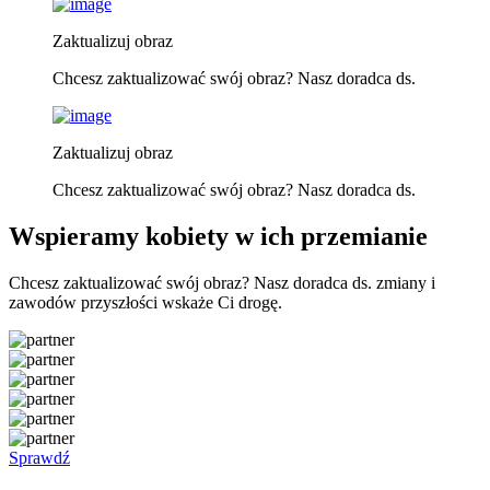
Zaktualizuj obraz
Chcesz zaktualizować swój obraz? Nasz doradca ds.
Zaktualizuj obraz
Chcesz zaktualizować swój obraz? Nasz doradca ds.
Wspieramy kobiety w ich przemianie
Chcesz zaktualizować swój obraz? Nasz doradca ds. zmiany i
zawodów przyszłości wskaże Ci drogę.
Sprawdź