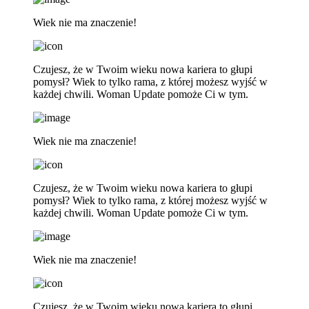
Wiek nie ma znaczenie!
Czujesz, że w Twoim wieku nowa kariera to głupi
pomysł? Wiek to tylko rama, z której możesz wyjść w
każdej chwili. Woman Update pomoże Ci w tym.
Wiek nie ma znaczenie!
Czujesz, że w Twoim wieku nowa kariera to głupi
pomysł? Wiek to tylko rama, z której możesz wyjść w
każdej chwili. Woman Update pomoże Ci w tym.
Wiek nie ma znaczenie!
Czujesz, że w Twoim wieku nowa kariera to głupi