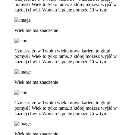
pomysł? Wiek to tylko rama, z której możesz wyjść w
każdej chwili. Woman Update pomoże Ci w tym.
Wiek nie ma znaczenie!
Czujesz, że w Twoim wieku nowa kariera to głupi
pomysł? Wiek to tylko rama, z której możesz wyjść w
każdej chwili. Woman Update pomoże Ci w tym.
Wiek nie ma znaczenie!
Czujesz, że w Twoim wieku nowa kariera to głupi
pomysł? Wiek to tylko rama, z której możesz wyjść w
każdej chwili. Woman Update pomoże Ci w tym.
Wiek nie ma znaczenie!