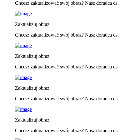
Chcesz zaktualizować swój obraz? Nasz doradca ds.
Zaktualizuj obraz
Chcesz zaktualizować swój obraz? Nasz doradca ds.
Zaktualizuj obraz
Chcesz zaktualizować swój obraz? Nasz doradca ds.
Zaktualizuj obraz
Chcesz zaktualizować swój obraz? Nasz doradca ds.
Zaktualizuj obraz
Chcesz zaktualizować swój obraz? Nasz doradca ds.