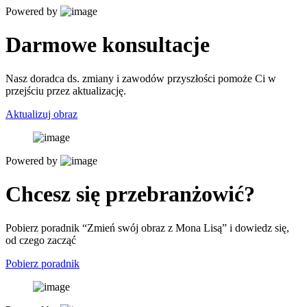
Powered by
Darmowe konsultacje
Nasz doradca ds. zmiany i zawodów przyszłości pomoże Ci w
przejściu przez aktualizację.
Aktualizuj obraz
Powered by
Chcesz się przebranżowić?
Pobierz poradnik “Zmień swój obraz z Mona Lisą” i dowiedz się,
od czego zacząć
Pobierz poradnik