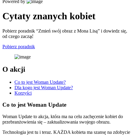
Powered by
Cytaty znanych kobiet
Pobierz poradnik “Zmień swój obraz z Mona Lisą” i dowiedz się,
od czego zacząć
Pobierz poradnik
O akcji
Co to jest Woman Update?
Dla kogo jest Woman Update?
Korzyści
Co to jest Woman Update
Woman Update to akcja, która ma na celu zachęcenie kobiet do
przebranżowienia się – zaktualizowania swojego obrazu.
Technologia jest tu i teraz. KAŻDA kobieta ma szansę na zdobycie