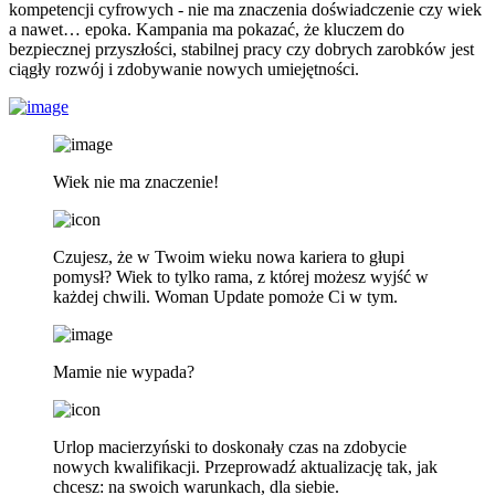
kompetencji cyfrowych - nie ma znaczenia doświadczenie czy wiek
a nawet… epoka. Kampania ma pokazać, że kluczem do
bezpiecznej przyszłości, stabilnej pracy czy dobrych zarobków jest
ciągły rozwój i zdobywanie nowych umiejętności.
Wiek nie ma znaczenie!
Czujesz, że w Twoim wieku nowa kariera to głupi
pomysł? Wiek to tylko rama, z której możesz wyjść w
każdej chwili. Woman Update pomoże Ci w tym.
Mamie nie wypada?
Urlop macierzyński to doskonały czas na zdobycie
nowych kwalifikacji. Przeprowadź aktualizację tak, jak
chcesz: na swoich warunkach, dla siebie.