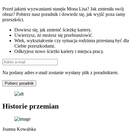
Przed jakimi wyzwaniami stanęła Mona Lisa? Jak zmieniła swój
obraz? Pobierz nasz poradnik i dowiedz się, jak wyjść poza ramy
przeszłości.
Dowiesz się, jak zmienić ścieżkę kariery.
Uwierzysz, że możesz się przebranżowić.
Wiek, wykształcenie czy sytuacja rodzinna przestaną być dla
Ciebie przeszkodami.
Odkryjesz nowe ścieżki kariery i miejsca pracy.
Na podany adres e-mail zostanie wysłany plik z poradnikiem.
Pobierz poradnik
Historie przemian
Joanna Kowalska