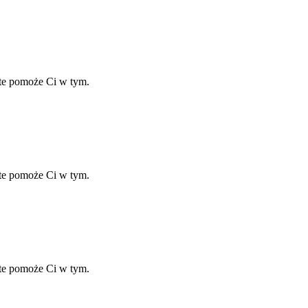
ate pomoże Ci w tym.
ate pomoże Ci w tym.
ate pomoże Ci w tym.