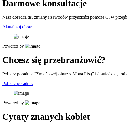
Darmowe konsultacje
Nasz doradca ds. zmiany i zawodów przyszłości pomoże Ci w przejści
Aktualizuj obraz
Powered by
Chcesz się przebranżowić?
Pobierz poradnik “Zmień swój obraz z Mona Lisą” i dowiedz się, od
Pobierz poradnik
Powered by
Cytaty znanych kobiet