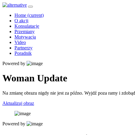
Home
(current)
O akcji
Konsulatacje
Przemiany
Motywacja
Video
Partnerzy
Poradnik
Powered by
Woman Update
Na zmianę obrazu nigdy nie jest za późno. Wyjdź poza ramy i zdobąd
Aktualizuj obraz
Powered by