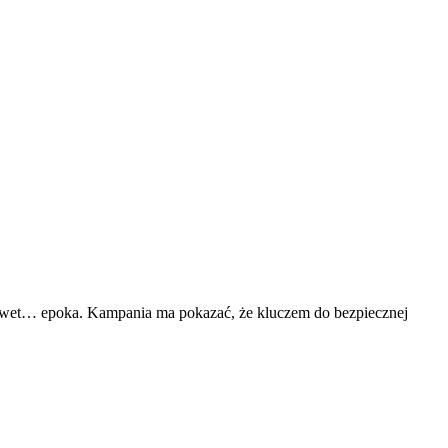
 nawet… epoka. Kampania ma pokazać, że kluczem do bezpiecznej