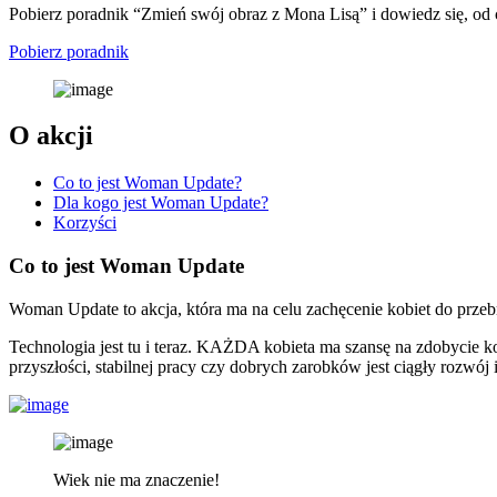
Pobierz poradnik “Zmień swój obraz z Mona Lisą” i dowiedz się, od
Pobierz poradnik
O akcji
Co to jest Woman Update?
Dla kogo jest Woman Update?
Korzyści
Co to jest Woman Update
Woman Update to akcja, która ma na celu zachęcenie kobiet do przeb
Technologia jest tu i teraz. KAŻDA kobieta ma szansę na zdobycie
przyszłości, stabilnej pracy czy dobrych zarobków jest ciągły rozwó
Wiek nie ma znaczenie!