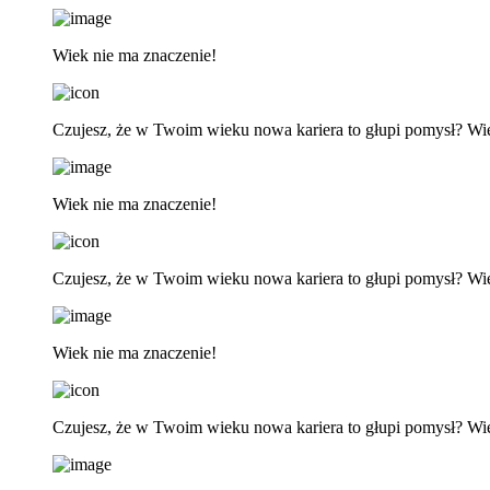
Wiek nie ma znaczenie!
Czujesz, że w Twoim wieku nowa kariera to głupi pomysł? Wi
Wiek nie ma znaczenie!
Czujesz, że w Twoim wieku nowa kariera to głupi pomysł? Wi
Wiek nie ma znaczenie!
Czujesz, że w Twoim wieku nowa kariera to głupi pomysł? Wi