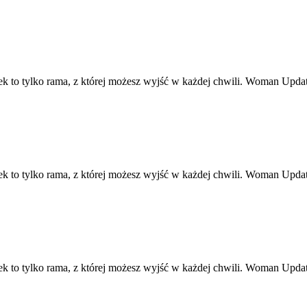
ek to tylko rama, z której możesz wyjść w każdej chwili. Woman Upd
ek to tylko rama, z której możesz wyjść w każdej chwili. Woman Upd
ek to tylko rama, z której możesz wyjść w każdej chwili. Woman Upd