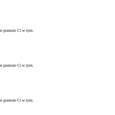
ate pomoże Ci w tym.
ate pomoże Ci w tym.
ate pomoże Ci w tym.