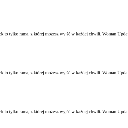
ek to tylko rama, z której możesz wyjść w każdej chwili. Woman Upd
ek to tylko rama, z której możesz wyjść w każdej chwili. Woman Upd
ek to tylko rama, z której możesz wyjść w każdej chwili. Woman Upd