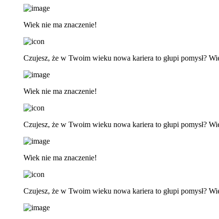
Wiek nie ma znaczenie!
Czujesz, że w Twoim wieku nowa kariera to głupi pomysł? Wi
Wiek nie ma znaczenie!
Czujesz, że w Twoim wieku nowa kariera to głupi pomysł? Wi
Wiek nie ma znaczenie!
Czujesz, że w Twoim wieku nowa kariera to głupi pomysł? Wi