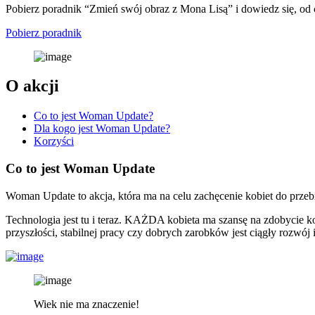
Pobierz poradnik “Zmień swój obraz z Mona Lisą” i dowiedz się, od
Pobierz poradnik
O akcji
Co to jest Woman Update?
Dla kogo jest Woman Update?
Korzyści
Co to jest Woman Update
Woman Update to akcja, która ma na celu zachęcenie kobiet do przeb
Technologia jest tu i teraz. KAŻDA kobieta ma szansę na zdobycie
przyszłości, stabilnej pracy czy dobrych zarobków jest ciągły rozwó
Wiek nie ma znaczenie!