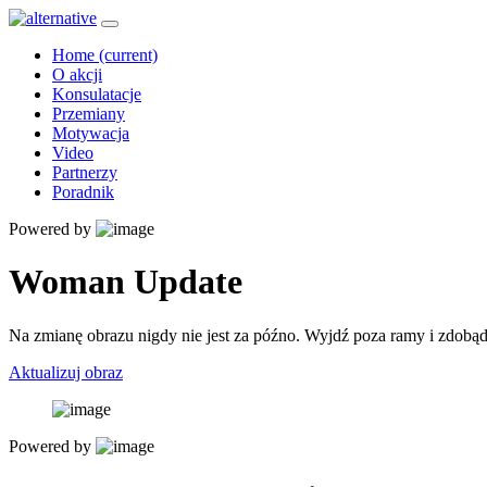
Home
(current)
O akcji
Konsulatacje
Przemiany
Motywacja
Video
Partnerzy
Poradnik
Powered by
Woman Update
Na zmianę obrazu nigdy nie jest za późno. Wyjdź poza ramy i zdobąd
Aktualizuj obraz
Powered by