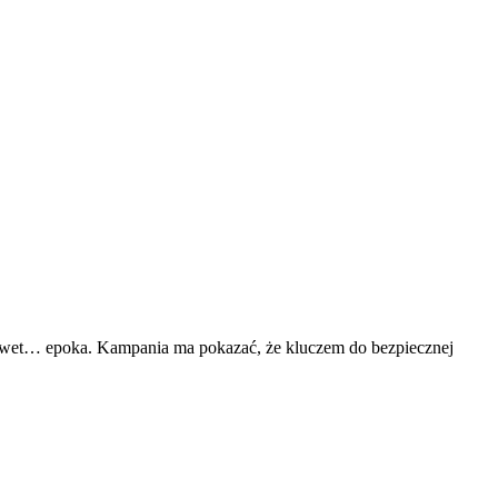
 nawet… epoka. Kampania ma pokazać, że kluczem do bezpiecznej