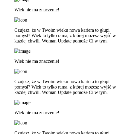
Wiek nie ma znaczenie!
Czujesz, że w Twoim wieku nowa kariera to głupi
pomysł? Wiek to tylko rama, z której możesz wyjść w
każdej chwili. Woman Update pomoże Ci w tym.
Wiek nie ma znaczenie!
Czujesz, że w Twoim wieku nowa kariera to głupi
pomysł? Wiek to tylko rama, z której możesz wyjść w
każdej chwili. Woman Update pomoże Ci w tym.
Wiek nie ma znaczenie!
Czujesz, że w Twoim wieku nowa kariera to głupi