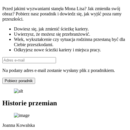
Przed jakimi wyzwaniami stanęła Mona Lisa? Jak zmieniła swój
obraz? Pobierz nasz poradnik i dowiedz się, jak wyjść poza ramy
przeszłości.
Dowiesz się, jak zmienić ścieżkę kariery.
Uwierzysz, że możesz się przebranżowić.
Wiek, wykształcenie czy sytuacja rodzinna przestaną być dla
Ciebie przeszkodami.
Odkryjesz nowe ścieżki kariery i miejsca pracy.
Na podany adres e-mail zostanie wysłany plik z poradnikiem.
Pobierz poradnik
Historie przemian
Joanna Kowalska