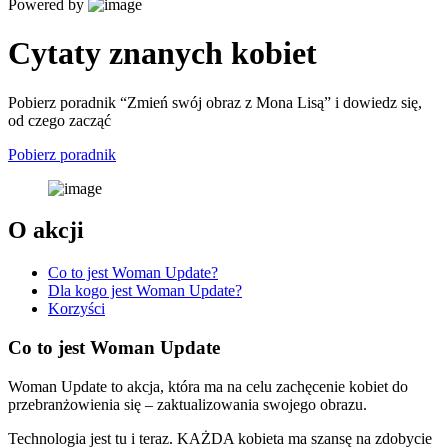
Powered by
Cytaty znanych kobiet
Pobierz poradnik “Zmień swój obraz z Mona Lisą” i dowiedz się,
od czego zacząć
Pobierz poradnik
O akcji
Co to jest Woman Update?
Dla kogo jest Woman Update?
Korzyści
Co to jest Woman Update
Woman Update to akcja, która ma na celu zachęcenie kobiet do
przebranżowienia się – zaktualizowania swojego obrazu.
Technologia jest tu i teraz. KAŻDA kobieta ma szansę na zdobycie