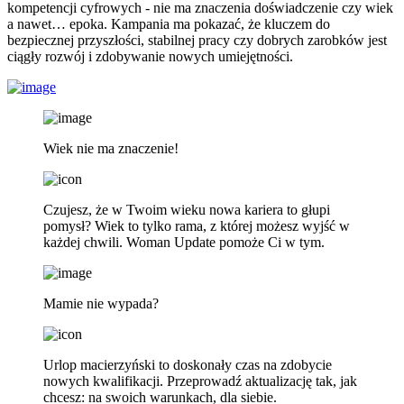
kompetencji cyfrowych - nie ma znaczenia doświadczenie czy wiek
a nawet… epoka. Kampania ma pokazać, że kluczem do
bezpiecznej przyszłości, stabilnej pracy czy dobrych zarobków jest
ciągły rozwój i zdobywanie nowych umiejętności.
Wiek nie ma znaczenie!
Czujesz, że w Twoim wieku nowa kariera to głupi
pomysł? Wiek to tylko rama, z której możesz wyjść w
każdej chwili. Woman Update pomoże Ci w tym.
Mamie nie wypada?
Urlop macierzyński to doskonały czas na zdobycie
nowych kwalifikacji. Przeprowadź aktualizację tak, jak
chcesz: na swoich warunkach, dla siebie.