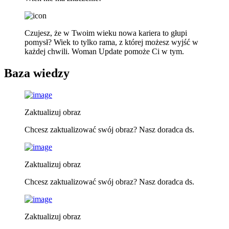
Czujesz, że w Twoim wieku nowa kariera to głupi
pomysł? Wiek to tylko rama, z której możesz wyjść w
każdej chwili. Woman Update pomoże Ci w tym.
Baza wiedzy
Zaktualizuj obraz
Chcesz zaktualizować swój obraz? Nasz doradca ds.
Zaktualizuj obraz
Chcesz zaktualizować swój obraz? Nasz doradca ds.
Zaktualizuj obraz