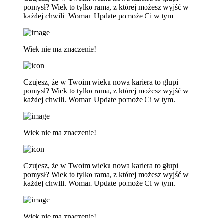
pomysł? Wiek to tylko rama, z której możesz wyjść w
każdej chwili. Woman Update pomoże Ci w tym.
Wiek nie ma znaczenie!
Czujesz, że w Twoim wieku nowa kariera to głupi
pomysł? Wiek to tylko rama, z której możesz wyjść w
każdej chwili. Woman Update pomoże Ci w tym.
Wiek nie ma znaczenie!
Czujesz, że w Twoim wieku nowa kariera to głupi
pomysł? Wiek to tylko rama, z której możesz wyjść w
każdej chwili. Woman Update pomoże Ci w tym.
Wiek nie ma znaczenie!