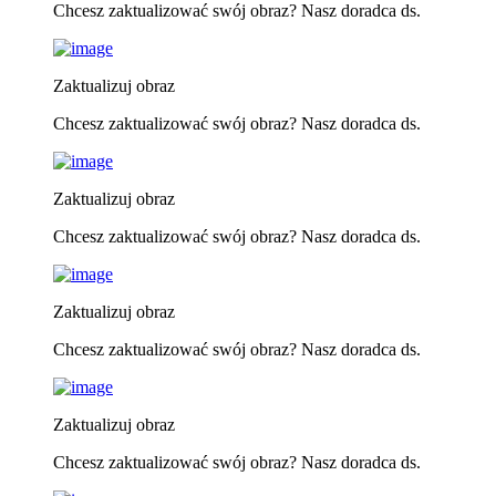
Chcesz zaktualizować swój obraz? Nasz doradca ds.
Zaktualizuj obraz
Chcesz zaktualizować swój obraz? Nasz doradca ds.
Zaktualizuj obraz
Chcesz zaktualizować swój obraz? Nasz doradca ds.
Zaktualizuj obraz
Chcesz zaktualizować swój obraz? Nasz doradca ds.
Zaktualizuj obraz
Chcesz zaktualizować swój obraz? Nasz doradca ds.