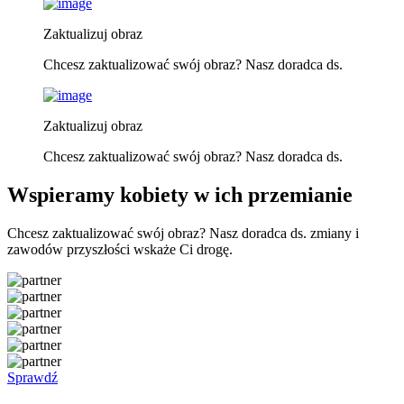
Zaktualizuj obraz
Chcesz zaktualizować swój obraz? Nasz doradca ds.
Zaktualizuj obraz
Chcesz zaktualizować swój obraz? Nasz doradca ds.
Wspieramy kobiety w ich przemianie
Chcesz zaktualizować swój obraz? Nasz doradca ds. zmiany i
zawodów przyszłości wskaże Ci drogę.
Sprawdź