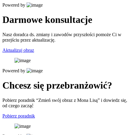
Powered by
Darmowe konsultacje
Nasz doradca ds. zmiany i zawodów przyszłości pomoże Ci w
przejściu przez aktualizację.
Aktualizuj obraz
Powered by
Chcesz się przebranżowić?
Pobierz poradnik “Zmień swój obraz z Mona Lisą” i dowiedz się,
od czego zacząć
Pobierz poradnik