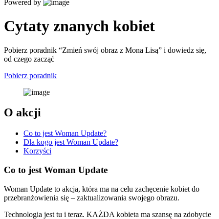
Powered by
Cytaty znanych kobiet
Pobierz poradnik “Zmień swój obraz z Mona Lisą” i dowiedz się,
od czego zacząć
Pobierz poradnik
O akcji
Co to jest Woman Update?
Dla kogo jest Woman Update?
Korzyści
Co to jest Woman Update
Woman Update to akcja, która ma na celu zachęcenie kobiet do
przebranżowienia się – zaktualizowania swojego obrazu.
Technologia jest tu i teraz. KAŻDA kobieta ma szansę na zdobycie