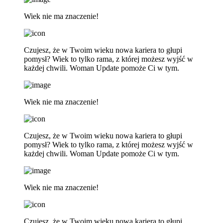
Wiek nie ma znaczenie!
Czujesz, że w Twoim wieku nowa kariera to głupi
pomysł? Wiek to tylko rama, z której możesz wyjść w
każdej chwili. Woman Update pomoże Ci w tym.
Wiek nie ma znaczenie!
Czujesz, że w Twoim wieku nowa kariera to głupi
pomysł? Wiek to tylko rama, z której możesz wyjść w
każdej chwili. Woman Update pomoże Ci w tym.
Wiek nie ma znaczenie!
Czujesz, że w Twoim wieku nowa kariera to głupi