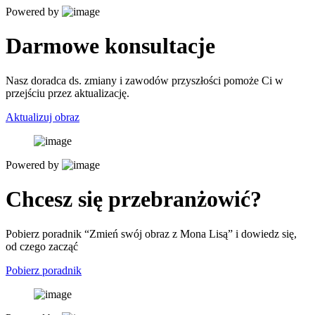
Powered by
Darmowe konsultacje
Nasz doradca ds. zmiany i zawodów przyszłości pomoże Ci w
przejściu przez aktualizację.
Aktualizuj obraz
Powered by
Chcesz się przebranżowić?
Pobierz poradnik “Zmień swój obraz z Mona Lisą” i dowiedz się,
od czego zacząć
Pobierz poradnik