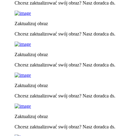
Chcesz zaktualizować swój obraz? Nasz doradca ds.
Zaktualizuj obraz
Chcesz zaktualizować swój obraz? Nasz doradca ds.
Zaktualizuj obraz
Chcesz zaktualizować swój obraz? Nasz doradca ds.
Zaktualizuj obraz
Chcesz zaktualizować swój obraz? Nasz doradca ds.
Zaktualizuj obraz
Chcesz zaktualizować swój obraz? Nasz doradca ds.