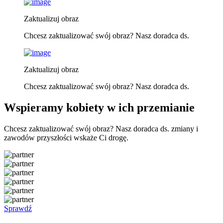
Zaktualizuj obraz
Chcesz zaktualizować swój obraz? Nasz doradca ds.
Zaktualizuj obraz
Chcesz zaktualizować swój obraz? Nasz doradca ds.
Wspieramy kobiety w ich przemianie
Chcesz zaktualizować swój obraz? Nasz doradca ds. zmiany i
zawodów przyszłości wskaże Ci drogę.
Sprawdź