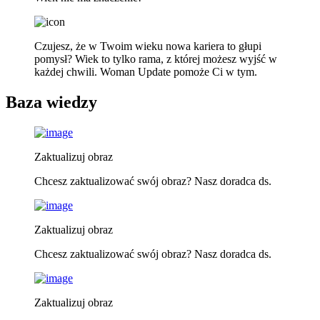
Czujesz, że w Twoim wieku nowa kariera to głupi
pomysł? Wiek to tylko rama, z której możesz wyjść w
każdej chwili. Woman Update pomoże Ci w tym.
Baza wiedzy
Zaktualizuj obraz
Chcesz zaktualizować swój obraz? Nasz doradca ds.
Zaktualizuj obraz
Chcesz zaktualizować swój obraz? Nasz doradca ds.
Zaktualizuj obraz