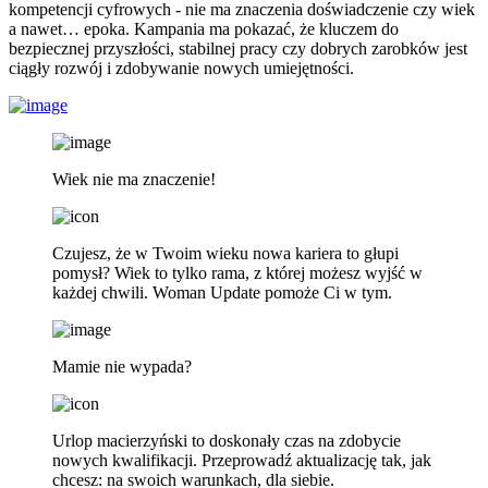
kompetencji cyfrowych - nie ma znaczenia doświadczenie czy wiek
a nawet… epoka. Kampania ma pokazać, że kluczem do
bezpiecznej przyszłości, stabilnej pracy czy dobrych zarobków jest
ciągły rozwój i zdobywanie nowych umiejętności.
Wiek nie ma znaczenie!
Czujesz, że w Twoim wieku nowa kariera to głupi
pomysł? Wiek to tylko rama, z której możesz wyjść w
każdej chwili. Woman Update pomoże Ci w tym.
Mamie nie wypada?
Urlop macierzyński to doskonały czas na zdobycie
nowych kwalifikacji. Przeprowadź aktualizację tak, jak
chcesz: na swoich warunkach, dla siebie.