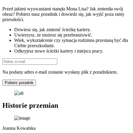
Przed jakimi wyzwaniami stanęła Mona Lisa? Jak zmieniła swój
obraz? Pobierz nasz poradnik i dowiedz się, jak wyjść poza ramy
przeszłości.
Dowiesz się, jak zmienić ścieżkę kariery.
Uwierzysz, że możesz się przebranżowić.
Wiek, wykształcenie czy sytuacja rodzinna przestaną być dla
Ciebie przeszkodami.
Odkryjesz nowe ścieżki kariery i miejsca pracy.
Na podany adres e-mail zostanie wysłany plik z poradnikiem.
Pobierz poradnik
Historie przemian
Joanna Kowalska