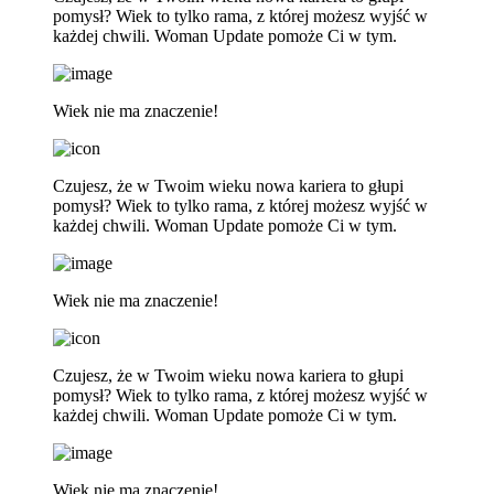
pomysł? Wiek to tylko rama, z której możesz wyjść w
każdej chwili. Woman Update pomoże Ci w tym.
Wiek nie ma znaczenie!
Czujesz, że w Twoim wieku nowa kariera to głupi
pomysł? Wiek to tylko rama, z której możesz wyjść w
każdej chwili. Woman Update pomoże Ci w tym.
Wiek nie ma znaczenie!
Czujesz, że w Twoim wieku nowa kariera to głupi
pomysł? Wiek to tylko rama, z której możesz wyjść w
każdej chwili. Woman Update pomoże Ci w tym.
Wiek nie ma znaczenie!