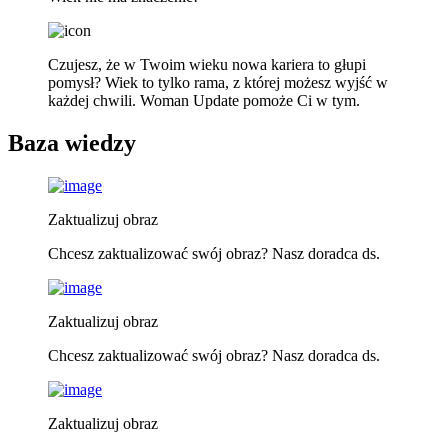
Czujesz, że w Twoim wieku nowa kariera to głupi
pomysł? Wiek to tylko rama, z której możesz wyjść w
każdej chwili. Woman Update pomoże Ci w tym.
Baza wiedzy
Zaktualizuj obraz
Chcesz zaktualizować swój obraz? Nasz doradca ds.
Zaktualizuj obraz
Chcesz zaktualizować swój obraz? Nasz doradca ds.
Zaktualizuj obraz