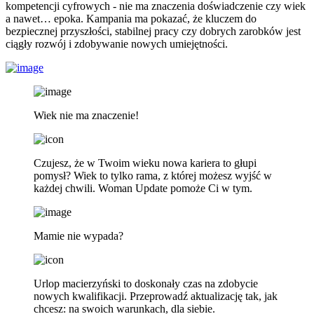
kompetencji cyfrowych - nie ma znaczenia doświadczenie czy wiek
a nawet… epoka. Kampania ma pokazać, że kluczem do
bezpiecznej przyszłości, stabilnej pracy czy dobrych zarobków jest
ciągły rozwój i zdobywanie nowych umiejętności.
Wiek nie ma znaczenie!
Czujesz, że w Twoim wieku nowa kariera to głupi
pomysł? Wiek to tylko rama, z której możesz wyjść w
każdej chwili. Woman Update pomoże Ci w tym.
Mamie nie wypada?
Urlop macierzyński to doskonały czas na zdobycie
nowych kwalifikacji. Przeprowadź aktualizację tak, jak
chcesz: na swoich warunkach, dla siebie.