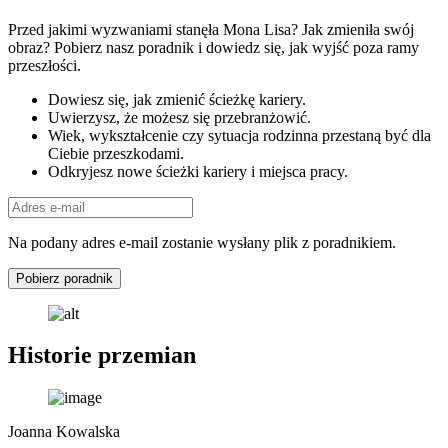
Przed jakimi wyzwaniami stanęła Mona Lisa? Jak zmieniła swój
obraz? Pobierz nasz poradnik i dowiedz się, jak wyjść poza ramy
przeszłości.
Dowiesz się, jak zmienić ścieżkę kariery.
Uwierzysz, że możesz się przebranżowić.
Wiek, wykształcenie czy sytuacja rodzinna przestaną być dla
Ciebie przeszkodami.
Odkryjesz nowe ścieżki kariery i miejsca pracy.
Na podany adres e-mail zostanie wysłany plik z poradnikiem.
Pobierz poradnik
Historie przemian
Joanna Kowalska