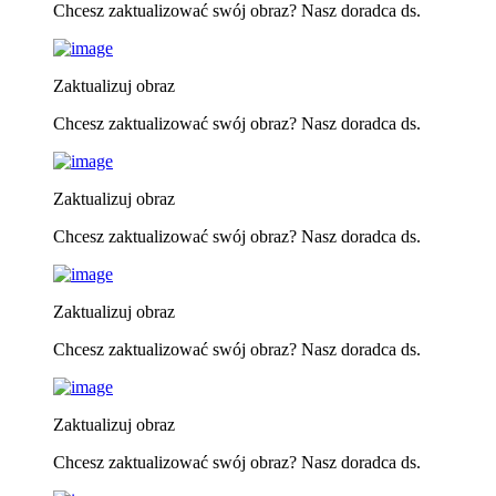
Chcesz zaktualizować swój obraz? Nasz doradca ds.
Zaktualizuj obraz
Chcesz zaktualizować swój obraz? Nasz doradca ds.
Zaktualizuj obraz
Chcesz zaktualizować swój obraz? Nasz doradca ds.
Zaktualizuj obraz
Chcesz zaktualizować swój obraz? Nasz doradca ds.
Zaktualizuj obraz
Chcesz zaktualizować swój obraz? Nasz doradca ds.