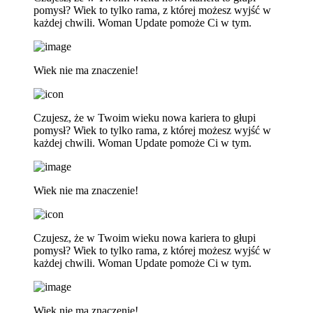
pomysł? Wiek to tylko rama, z której możesz wyjść w
każdej chwili. Woman Update pomoże Ci w tym.
Wiek nie ma znaczenie!
Czujesz, że w Twoim wieku nowa kariera to głupi
pomysł? Wiek to tylko rama, z której możesz wyjść w
każdej chwili. Woman Update pomoże Ci w tym.
Wiek nie ma znaczenie!
Czujesz, że w Twoim wieku nowa kariera to głupi
pomysł? Wiek to tylko rama, z której możesz wyjść w
każdej chwili. Woman Update pomoże Ci w tym.
Wiek nie ma znaczenie!