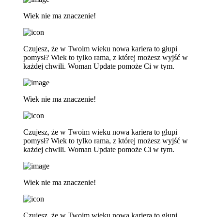
Wiek nie ma znaczenie!
Czujesz, że w Twoim wieku nowa kariera to głupi
pomysł? Wiek to tylko rama, z której możesz wyjść w
każdej chwili. Woman Update pomoże Ci w tym.
Wiek nie ma znaczenie!
Czujesz, że w Twoim wieku nowa kariera to głupi
pomysł? Wiek to tylko rama, z której możesz wyjść w
każdej chwili. Woman Update pomoże Ci w tym.
Wiek nie ma znaczenie!
Czujesz, że w Twoim wieku nowa kariera to głupi