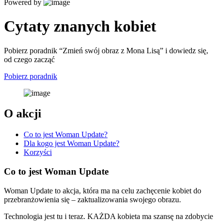
Powered by
Cytaty znanych kobiet
Pobierz poradnik “Zmień swój obraz z Mona Lisą” i dowiedz się,
od czego zacząć
Pobierz poradnik
O akcji
Co to jest Woman Update?
Dla kogo jest Woman Update?
Korzyści
Co to jest Woman Update
Woman Update to akcja, która ma na celu zachęcenie kobiet do
przebranżowienia się – zaktualizowania swojego obrazu.
Technologia jest tu i teraz. KAŻDA kobieta ma szansę na zdobycie