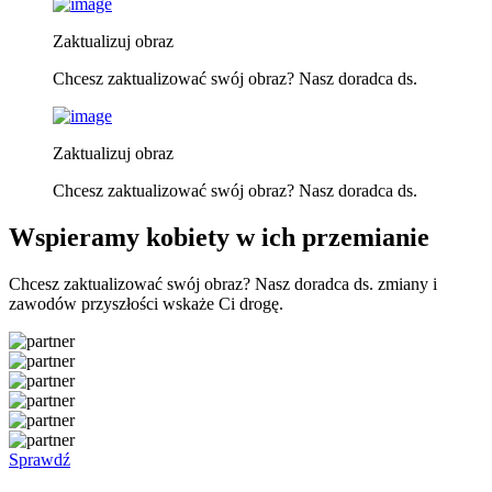
Zaktualizuj obraz
Chcesz zaktualizować swój obraz? Nasz doradca ds.
Zaktualizuj obraz
Chcesz zaktualizować swój obraz? Nasz doradca ds.
Wspieramy kobiety w ich przemianie
Chcesz zaktualizować swój obraz? Nasz doradca ds. zmiany i
zawodów przyszłości wskaże Ci drogę.
Sprawdź