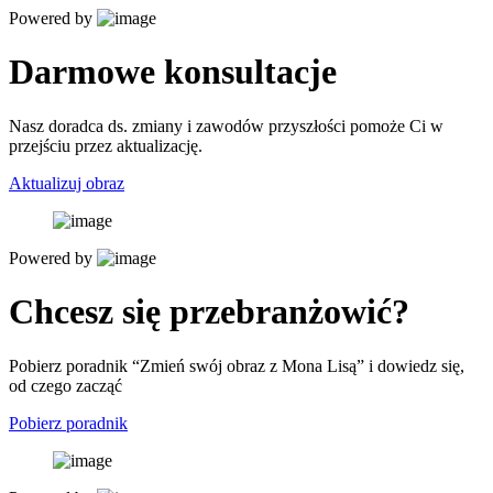
Powered by
Darmowe konsultacje
Nasz doradca ds. zmiany i zawodów przyszłości pomoże Ci w
przejściu przez aktualizację.
Aktualizuj obraz
Powered by
Chcesz się przebranżowić?
Pobierz poradnik “Zmień swój obraz z Mona Lisą” i dowiedz się,
od czego zacząć
Pobierz poradnik