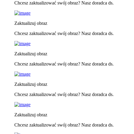
Chcesz zaktualizować swój obraz? Nasz doradca ds.
Zaktualizuj obraz
Chcesz zaktualizować swój obraz? Nasz doradca ds.
Zaktualizuj obraz
Chcesz zaktualizować swój obraz? Nasz doradca ds.
Zaktualizuj obraz
Chcesz zaktualizować swój obraz? Nasz doradca ds.
Zaktualizuj obraz
Chcesz zaktualizować swój obraz? Nasz doradca ds.