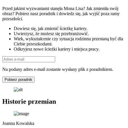
Przed jakimi wyzwaniami stanęła Mona Lisa? Jak zmieniła swój
obraz? Pobierz nasz poradnik i dowiedz się, jak wyjść poza ramy
przeszłości.
Dowiesz się, jak zmienić ścieżkę kariery.
Uwierzysz, że możesz się przebranżowić.
Wiek, wykształcenie czy sytuacja rodzinna przestaną być dla
Ciebie przeszkodami.
Odkryjesz nowe ścieżki kariery i miejsca pracy.
Na podany adres e-mail zostanie wysłany plik z poradnikiem.
Pobierz poradnik
Historie przemian
Joanna Kowalska