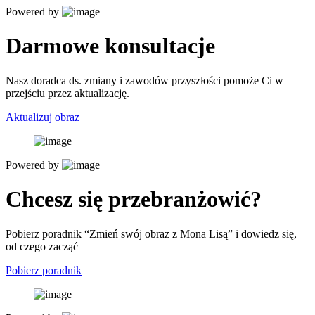
Powered by
Darmowe konsultacje
Nasz doradca ds. zmiany i zawodów przyszłości pomoże Ci w
przejściu przez aktualizację.
Aktualizuj obraz
Powered by
Chcesz się przebranżowić?
Pobierz poradnik “Zmień swój obraz z Mona Lisą” i dowiedz się,
od czego zacząć
Pobierz poradnik