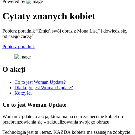
Powered by
Cytaty znanych kobiet
Pobierz poradnik “Zmień swój obraz z Mona Lisą” i dowiedz się,
od czego zacząć
Pobierz poradnik
O akcji
Co to jest Woman Update?
Dla kogo jest Woman Update?
Korzyści
Co to jest Woman Update
Woman Update to akcja, która ma na celu zachęcenie kobiet do
przebranżowienia się – zaktualizowania swojego obrazu.
Technologia jest tu i teraz. KAŻDA kobieta ma szansę na zdobycie