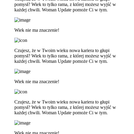
pomysł? Wiek to tylko rama, z której możesz wyjść w
każdej chwili. Woman Update pomoże Ci w tym.
Wiek nie ma znaczenie!
Czujesz, że w Twoim wieku nowa kariera to głupi
pomysł? Wiek to tylko rama, z której możesz wyjść w
każdej chwili. Woman Update pomoże Ci w tym.
Wiek nie ma znaczenie!
Czujesz, że w Twoim wieku nowa kariera to głupi
pomysł? Wiek to tylko rama, z której możesz wyjść w
każdej chwili. Woman Update pomoże Ci w tym.
Wiek nie ma znaczenie!