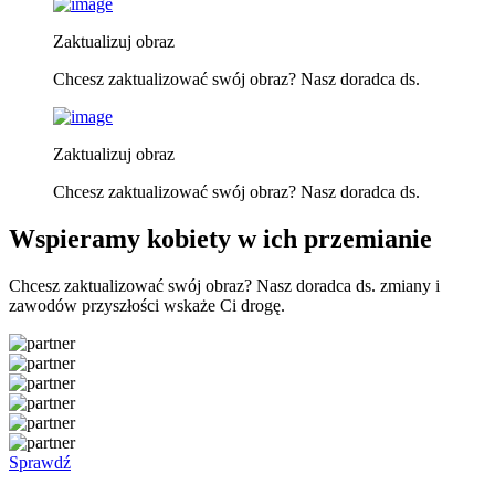
Zaktualizuj obraz
Chcesz zaktualizować swój obraz? Nasz doradca ds.
Zaktualizuj obraz
Chcesz zaktualizować swój obraz? Nasz doradca ds.
Wspieramy kobiety w ich przemianie
Chcesz zaktualizować swój obraz? Nasz doradca ds. zmiany i
zawodów przyszłości wskaże Ci drogę.
Sprawdź