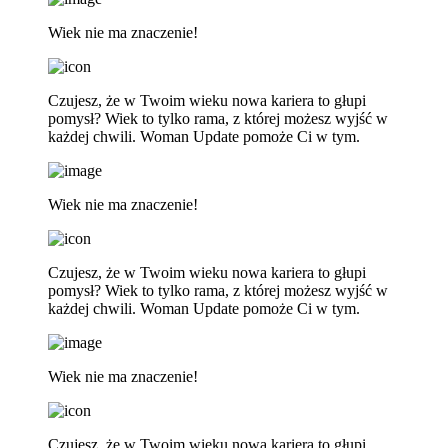
Wiek nie ma znaczenie!
Czujesz, że w Twoim wieku nowa kariera to głupi
pomysł? Wiek to tylko rama, z której możesz wyjść w
każdej chwili. Woman Update pomoże Ci w tym.
Wiek nie ma znaczenie!
Czujesz, że w Twoim wieku nowa kariera to głupi
pomysł? Wiek to tylko rama, z której możesz wyjść w
każdej chwili. Woman Update pomoże Ci w tym.
Wiek nie ma znaczenie!
Czujesz, że w Twoim wieku nowa kariera to głupi