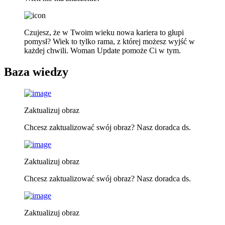
Czujesz, że w Twoim wieku nowa kariera to głupi
pomysł? Wiek to tylko rama, z której możesz wyjść w
każdej chwili. Woman Update pomoże Ci w tym.
Baza wiedzy
Zaktualizuj obraz
Chcesz zaktualizować swój obraz? Nasz doradca ds.
Zaktualizuj obraz
Chcesz zaktualizować swój obraz? Nasz doradca ds.
Zaktualizuj obraz