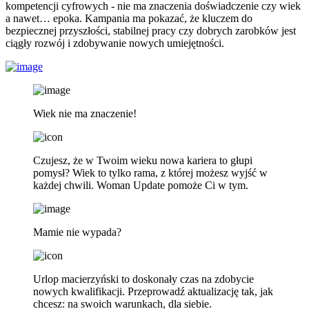
kompetencji cyfrowych - nie ma znaczenia doświadczenie czy wiek
a nawet… epoka. Kampania ma pokazać, że kluczem do
bezpiecznej przyszłości, stabilnej pracy czy dobrych zarobków jest
ciągły rozwój i zdobywanie nowych umiejętności.
Wiek nie ma znaczenie!
Czujesz, że w Twoim wieku nowa kariera to głupi
pomysł? Wiek to tylko rama, z której możesz wyjść w
każdej chwili. Woman Update pomoże Ci w tym.
Mamie nie wypada?
Urlop macierzyński to doskonały czas na zdobycie
nowych kwalifikacji. Przeprowadź aktualizację tak, jak
chcesz: na swoich warunkach, dla siebie.