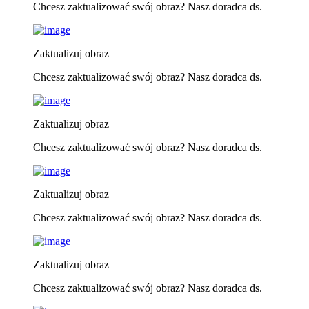
Chcesz zaktualizować swój obraz? Nasz doradca ds.
Zaktualizuj obraz
Chcesz zaktualizować swój obraz? Nasz doradca ds.
Zaktualizuj obraz
Chcesz zaktualizować swój obraz? Nasz doradca ds.
Zaktualizuj obraz
Chcesz zaktualizować swój obraz? Nasz doradca ds.
Zaktualizuj obraz
Chcesz zaktualizować swój obraz? Nasz doradca ds.