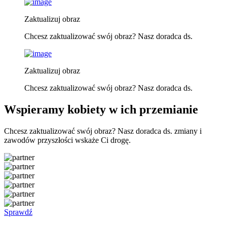
Zaktualizuj obraz
Chcesz zaktualizować swój obraz? Nasz doradca ds.
Zaktualizuj obraz
Chcesz zaktualizować swój obraz? Nasz doradca ds.
Wspieramy kobiety w ich przemianie
Chcesz zaktualizować swój obraz? Nasz doradca ds. zmiany i
zawodów przyszłości wskaże Ci drogę.
Sprawdź