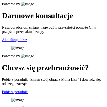
Powered by
Darmowe konsultacje
Nasz doradca ds. zmiany i zawodów przyszłości pomoże Ci w
przejściu przez aktualizację.
Aktualizuj obraz
Powered by
Chcesz się przebranżowić?
Pobierz poradnik “Zmień swój obraz z Mona Lisą” i dowiedz się,
od czego zacząć
Pobierz poradnik