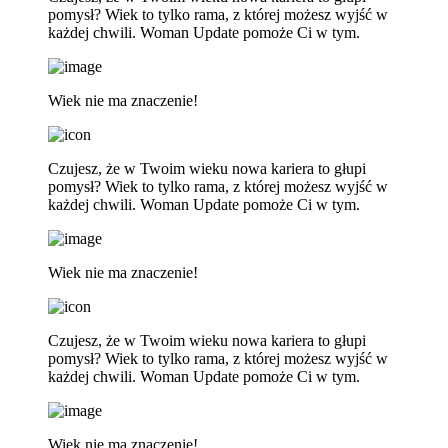
pomysł? Wiek to tylko rama, z której możesz wyjść w
każdej chwili. Woman Update pomoże Ci w tym.
Wiek nie ma znaczenie!
Czujesz, że w Twoim wieku nowa kariera to głupi
pomysł? Wiek to tylko rama, z której możesz wyjść w
każdej chwili. Woman Update pomoże Ci w tym.
Wiek nie ma znaczenie!
Czujesz, że w Twoim wieku nowa kariera to głupi
pomysł? Wiek to tylko rama, z której możesz wyjść w
każdej chwili. Woman Update pomoże Ci w tym.
Wiek nie ma znaczenie!