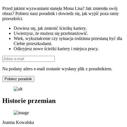
Przed jakimi wyzwaniami stanęła Mona Lisa? Jak zmieniła swój
obraz? Pobierz nasz poradnik i dowiedz się, jak wyjść poza ramy
przeszłości.
Dowiesz się, jak zmienić ścieżkę kariery.
Uwierzysz, że możesz się przebranżowić.
Wiek, wykształcenie czy sytuacja rodzinna przestaną być dla
Ciebie przeszkodami.
Odkryjesz nowe ścieżki kariery i miejsca pracy.
Na podany adres e-mail zostanie wysłany plik z poradnikiem.
Pobierz poradnik
Historie przemian
Joanna Kowalska