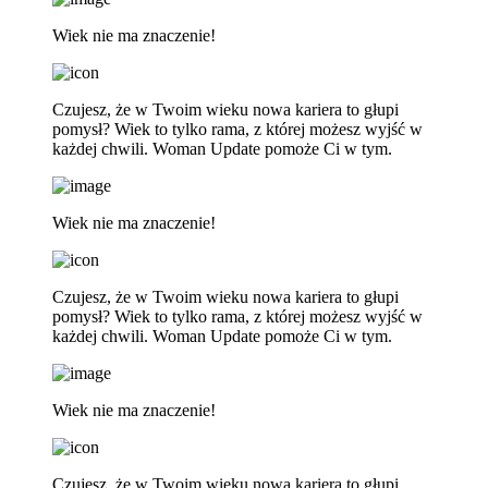
Wiek nie ma znaczenie!
Czujesz, że w Twoim wieku nowa kariera to głupi
pomysł? Wiek to tylko rama, z której możesz wyjść w
każdej chwili. Woman Update pomoże Ci w tym.
Wiek nie ma znaczenie!
Czujesz, że w Twoim wieku nowa kariera to głupi
pomysł? Wiek to tylko rama, z której możesz wyjść w
każdej chwili. Woman Update pomoże Ci w tym.
Wiek nie ma znaczenie!
Czujesz, że w Twoim wieku nowa kariera to głupi