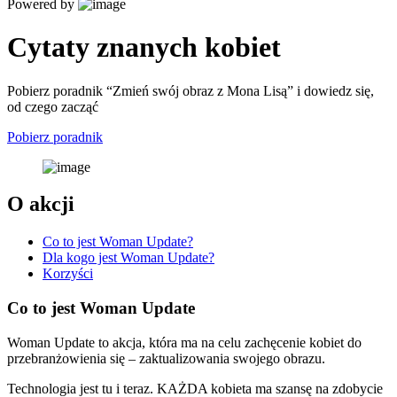
Powered by
Cytaty znanych kobiet
Pobierz poradnik “Zmień swój obraz z Mona Lisą” i dowiedz się,
od czego zacząć
Pobierz poradnik
O akcji
Co to jest Woman Update?
Dla kogo jest Woman Update?
Korzyści
Co to jest Woman Update
Woman Update to akcja, która ma na celu zachęcenie kobiet do
przebranżowienia się – zaktualizowania swojego obrazu.
Technologia jest tu i teraz. KAŻDA kobieta ma szansę na zdobycie