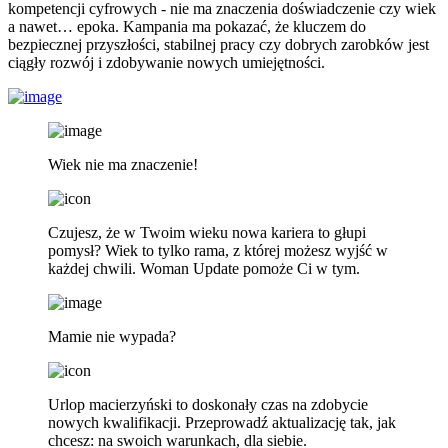
kompetencji cyfrowych - nie ma znaczenia doświadczenie czy wiek
a nawet… epoka. Kampania ma pokazać, że kluczem do
bezpiecznej przyszłości, stabilnej pracy czy dobrych zarobków jest
ciągły rozwój i zdobywanie nowych umiejętności.
Wiek nie ma znaczenie!
Czujesz, że w Twoim wieku nowa kariera to głupi
pomysł? Wiek to tylko rama, z której możesz wyjść w
każdej chwili. Woman Update pomoże Ci w tym.
Mamie nie wypada?
Urlop macierzyński to doskonały czas na zdobycie
nowych kwalifikacji. Przeprowadź aktualizację tak, jak
chcesz: na swoich warunkach, dla siebie.