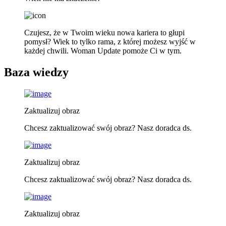
Czujesz, że w Twoim wieku nowa kariera to głupi
pomysł? Wiek to tylko rama, z której możesz wyjść w
każdej chwili. Woman Update pomoże Ci w tym.
Baza wiedzy
Zaktualizuj obraz
Chcesz zaktualizować swój obraz? Nasz doradca ds.
Zaktualizuj obraz
Chcesz zaktualizować swój obraz? Nasz doradca ds.
Zaktualizuj obraz