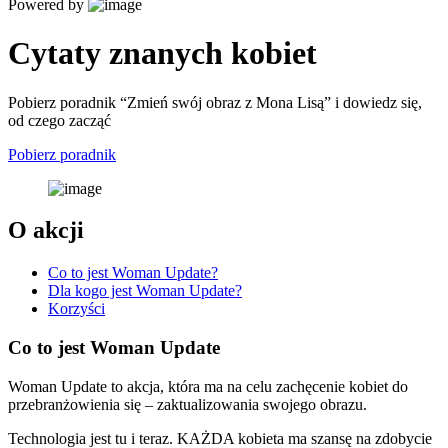
Powered by
Cytaty znanych kobiet
Pobierz poradnik “Zmień swój obraz z Mona Lisą” i dowiedz się,
od czego zacząć
Pobierz poradnik
O akcji
Co to jest Woman Update?
Dla kogo jest Woman Update?
Korzyści
Co to jest Woman Update
Woman Update to akcja, która ma na celu zachęcenie kobiet do
przebranżowienia się – zaktualizowania swojego obrazu.
Technologia jest tu i teraz. KAŻDA kobieta ma szansę na zdobycie