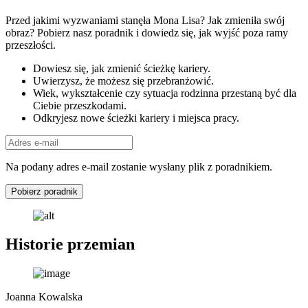
Przed jakimi wyzwaniami stanęła Mona Lisa? Jak zmieniła swój
obraz? Pobierz nasz poradnik i dowiedz się, jak wyjść poza ramy
przeszłości.
Dowiesz się, jak zmienić ścieżkę kariery.
Uwierzysz, że możesz się przebranżowić.
Wiek, wykształcenie czy sytuacja rodzinna przestaną być dla
Ciebie przeszkodami.
Odkryjesz nowe ścieżki kariery i miejsca pracy.
Na podany adres e-mail zostanie wysłany plik z poradnikiem.
Pobierz poradnik
Historie przemian
Joanna Kowalska