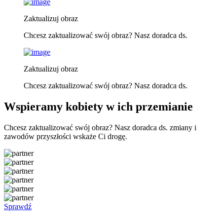
Zaktualizuj obraz
Chcesz zaktualizować swój obraz? Nasz doradca ds.
Zaktualizuj obraz
Chcesz zaktualizować swój obraz? Nasz doradca ds.
Wspieramy kobiety w ich przemianie
Chcesz zaktualizować swój obraz? Nasz doradca ds. zmiany i
zawodów przyszłości wskaże Ci drogę.
Sprawdź