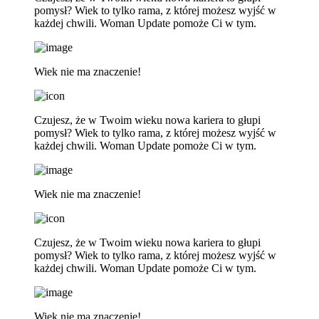
pomysł? Wiek to tylko rama, z której możesz wyjść w
każdej chwili. Woman Update pomoże Ci w tym.
Wiek nie ma znaczenie!
Czujesz, że w Twoim wieku nowa kariera to głupi
pomysł? Wiek to tylko rama, z której możesz wyjść w
każdej chwili. Woman Update pomoże Ci w tym.
Wiek nie ma znaczenie!
Czujesz, że w Twoim wieku nowa kariera to głupi
pomysł? Wiek to tylko rama, z której możesz wyjść w
każdej chwili. Woman Update pomoże Ci w tym.
Wiek nie ma znaczenie!