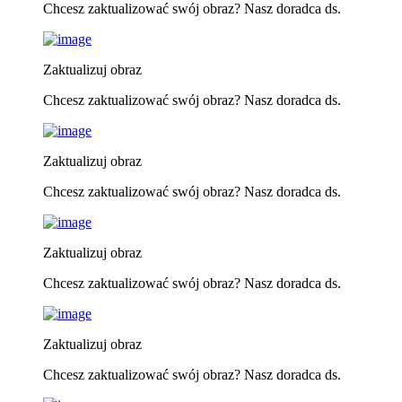
Chcesz zaktualizować swój obraz? Nasz doradca ds.
Zaktualizuj obraz
Chcesz zaktualizować swój obraz? Nasz doradca ds.
Zaktualizuj obraz
Chcesz zaktualizować swój obraz? Nasz doradca ds.
Zaktualizuj obraz
Chcesz zaktualizować swój obraz? Nasz doradca ds.
Zaktualizuj obraz
Chcesz zaktualizować swój obraz? Nasz doradca ds.