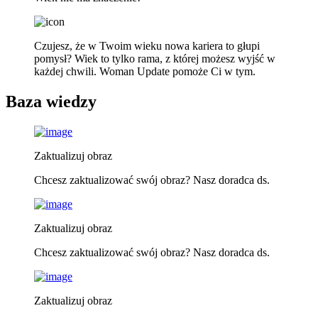
Czujesz, że w Twoim wieku nowa kariera to głupi
pomysł? Wiek to tylko rama, z której możesz wyjść w
każdej chwili. Woman Update pomoże Ci w tym.
Baza wiedzy
Zaktualizuj obraz
Chcesz zaktualizować swój obraz? Nasz doradca ds.
Zaktualizuj obraz
Chcesz zaktualizować swój obraz? Nasz doradca ds.
Zaktualizuj obraz