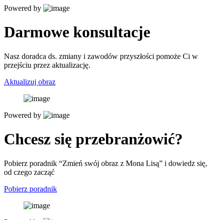
Powered by
Darmowe konsultacje
Nasz doradca ds. zmiany i zawodów przyszłości pomoże Ci w
przejściu przez aktualizację.
Aktualizuj obraz
Powered by
Chcesz się przebranżowić?
Pobierz poradnik “Zmień swój obraz z Mona Lisą” i dowiedz się,
od czego zacząć
Pobierz poradnik