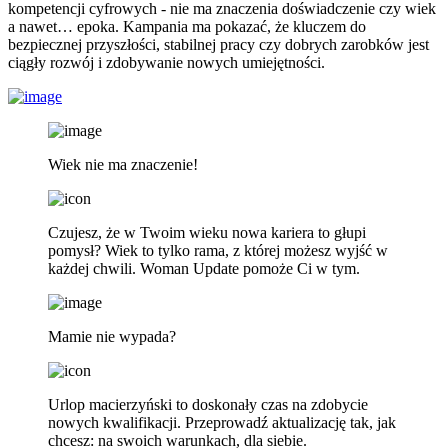
kompetencji cyfrowych - nie ma znaczenia doświadczenie czy wiek
a nawet… epoka. Kampania ma pokazać, że kluczem do
bezpiecznej przyszłości, stabilnej pracy czy dobrych zarobków jest
ciągły rozwój i zdobywanie nowych umiejętności.
Wiek nie ma znaczenie!
Czujesz, że w Twoim wieku nowa kariera to głupi
pomysł? Wiek to tylko rama, z której możesz wyjść w
każdej chwili. Woman Update pomoże Ci w tym.
Mamie nie wypada?
Urlop macierzyński to doskonały czas na zdobycie
nowych kwalifikacji. Przeprowadź aktualizację tak, jak
chcesz: na swoich warunkach, dla siebie.