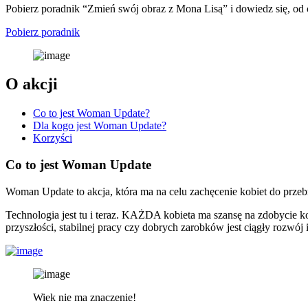
Pobierz poradnik “Zmień swój obraz z Mona Lisą” i dowiedz się, od
Pobierz poradnik
O akcji
Co to jest Woman Update?
Dla kogo jest Woman Update?
Korzyści
Co to jest Woman Update
Woman Update to akcja, która ma na celu zachęcenie kobiet do przeb
Technologia jest tu i teraz. KAŻDA kobieta ma szansę na zdobycie
przyszłości, stabilnej pracy czy dobrych zarobków jest ciągły rozwó
Wiek nie ma znaczenie!