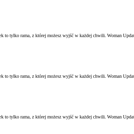
ek to tylko rama, z której możesz wyjść w każdej chwili. Woman Upd
ek to tylko rama, z której możesz wyjść w każdej chwili. Woman Upd
ek to tylko rama, z której możesz wyjść w każdej chwili. Woman Upd