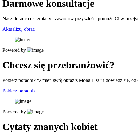
Darmowe konsultacje
Nasz doradca ds. zmiany i zawodów przyszłości pomoże Ci w przejści
Aktualizuj obraz
Powered by
Chcesz się przebranżowić?
Pobierz poradnik “Zmień swój obraz z Mona Lisą” i dowiedz się, od
Pobierz poradnik
Powered by
Cytaty znanych kobiet