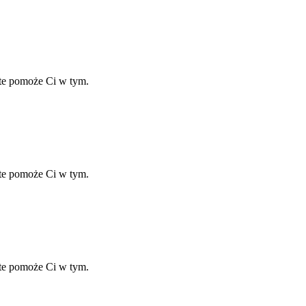
ate pomoże Ci w tym.
ate pomoże Ci w tym.
ate pomoże Ci w tym.