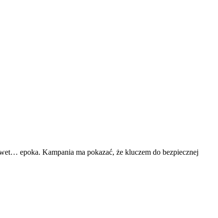
 nawet… epoka. Kampania ma pokazać, że kluczem do bezpiecznej