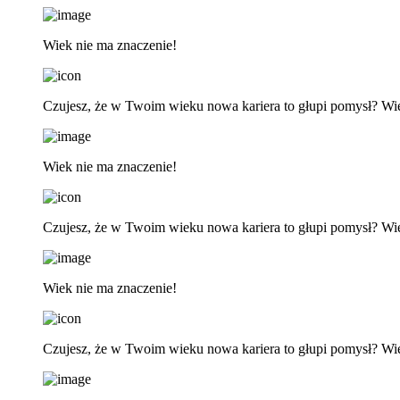
Wiek nie ma znaczenie!
Czujesz, że w Twoim wieku nowa kariera to głupi pomysł? Wi
Wiek nie ma znaczenie!
Czujesz, że w Twoim wieku nowa kariera to głupi pomysł? Wi
Wiek nie ma znaczenie!
Czujesz, że w Twoim wieku nowa kariera to głupi pomysł? Wi