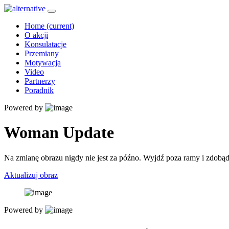
Home
(current)
O akcji
Konsulatacje
Przemiany
Motywacja
Video
Partnerzy
Poradnik
Powered by
Woman Update
Na zmianę obrazu nigdy nie jest za późno. Wyjdź poza ramy i zdobąd
Aktualizuj obraz
Powered by