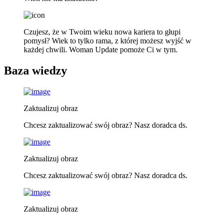
Czujesz, że w Twoim wieku nowa kariera to głupi
pomysł? Wiek to tylko rama, z której możesz wyjść w
każdej chwili. Woman Update pomoże Ci w tym.
Baza wiedzy
Zaktualizuj obraz
Chcesz zaktualizować swój obraz? Nasz doradca ds.
Zaktualizuj obraz
Chcesz zaktualizować swój obraz? Nasz doradca ds.
Zaktualizuj obraz