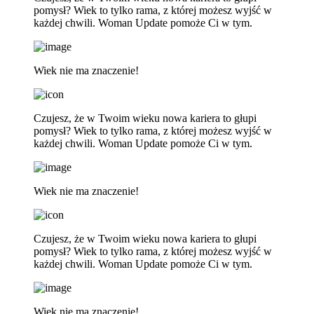
pomysł? Wiek to tylko rama, z której możesz wyjść w
każdej chwili. Woman Update pomoże Ci w tym.
Wiek nie ma znaczenie!
Czujesz, że w Twoim wieku nowa kariera to głupi
pomysł? Wiek to tylko rama, z której możesz wyjść w
każdej chwili. Woman Update pomoże Ci w tym.
Wiek nie ma znaczenie!
Czujesz, że w Twoim wieku nowa kariera to głupi
pomysł? Wiek to tylko rama, z której możesz wyjść w
każdej chwili. Woman Update pomoże Ci w tym.
Wiek nie ma znaczenie!