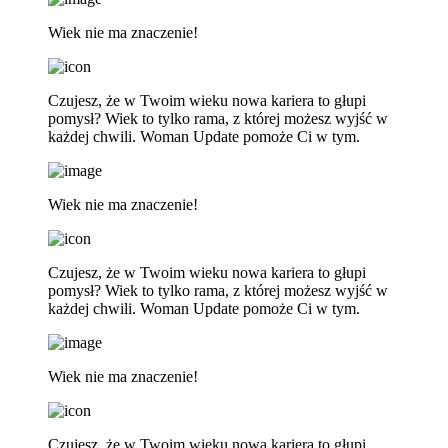
Wiek nie ma znaczenie!
Czujesz, że w Twoim wieku nowa kariera to głupi
pomysł? Wiek to tylko rama, z której możesz wyjść w
każdej chwili. Woman Update pomoże Ci w tym.
Wiek nie ma znaczenie!
Czujesz, że w Twoim wieku nowa kariera to głupi
pomysł? Wiek to tylko rama, z której możesz wyjść w
każdej chwili. Woman Update pomoże Ci w tym.
Wiek nie ma znaczenie!
Czujesz, że w Twoim wieku nowa kariera to głupi