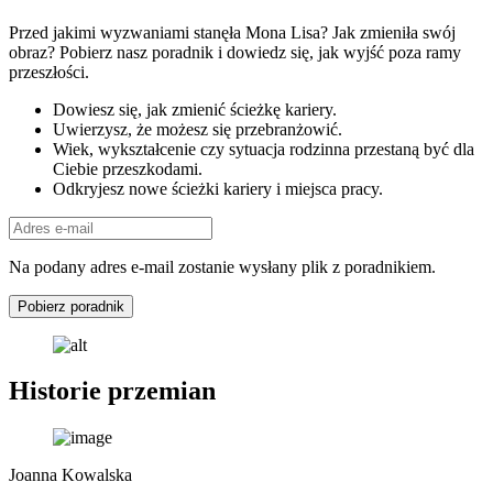
Przed jakimi wyzwaniami stanęła Mona Lisa? Jak zmieniła swój
obraz? Pobierz nasz poradnik i dowiedz się, jak wyjść poza ramy
przeszłości.
Dowiesz się, jak zmienić ścieżkę kariery.
Uwierzysz, że możesz się przebranżowić.
Wiek, wykształcenie czy sytuacja rodzinna przestaną być dla
Ciebie przeszkodami.
Odkryjesz nowe ścieżki kariery i miejsca pracy.
Na podany adres e-mail zostanie wysłany plik z poradnikiem.
Pobierz poradnik
Historie przemian
Joanna Kowalska