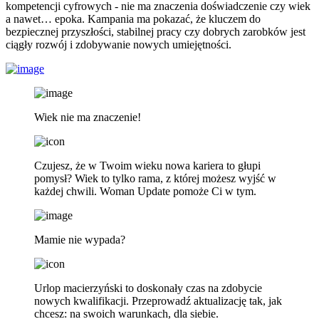
kompetencji cyfrowych - nie ma znaczenia doświadczenie czy wiek
a nawet… epoka. Kampania ma pokazać, że kluczem do
bezpiecznej przyszłości, stabilnej pracy czy dobrych zarobków jest
ciągły rozwój i zdobywanie nowych umiejętności.
Wiek nie ma znaczenie!
Czujesz, że w Twoim wieku nowa kariera to głupi
pomysł? Wiek to tylko rama, z której możesz wyjść w
każdej chwili. Woman Update pomoże Ci w tym.
Mamie nie wypada?
Urlop macierzyński to doskonały czas na zdobycie
nowych kwalifikacji. Przeprowadź aktualizację tak, jak
chcesz: na swoich warunkach, dla siebie.