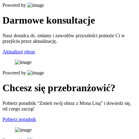
Powered by
Darmowe konsultacje
Nasz doradca ds. zmiany i zawodów przyszłości pomoże Ci w
przejściu przez aktualizację.
Aktualizuj obraz
Powered by
Chcesz się przebranżowić?
Pobierz poradnik “Zmień swój obraz z Mona Lisą” i dowiedz się,
od czego zacząć
Pobierz poradnik