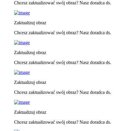
Chcesz zaktualizować swój obraz? Nasz doradca ds.
Zaktualizuj obraz
Chcesz zaktualizować swój obraz? Nasz doradca ds.
Zaktualizuj obraz
Chcesz zaktualizować swój obraz? Nasz doradca ds.
Zaktualizuj obraz
Chcesz zaktualizować swój obraz? Nasz doradca ds.
Zaktualizuj obraz
Chcesz zaktualizować swój obraz? Nasz doradca ds.