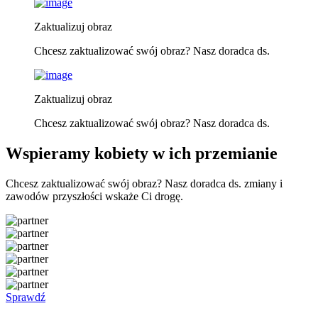
Zaktualizuj obraz
Chcesz zaktualizować swój obraz? Nasz doradca ds.
Zaktualizuj obraz
Chcesz zaktualizować swój obraz? Nasz doradca ds.
Wspieramy kobiety w ich przemianie
Chcesz zaktualizować swój obraz? Nasz doradca ds. zmiany i
zawodów przyszłości wskaże Ci drogę.
Sprawdź