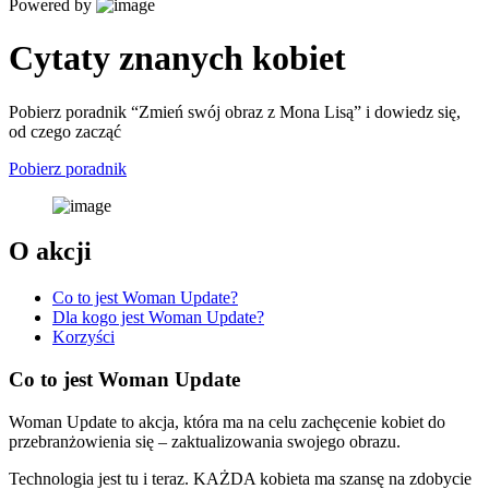
Powered by
Cytaty znanych kobiet
Pobierz poradnik “Zmień swój obraz z Mona Lisą” i dowiedz się,
od czego zacząć
Pobierz poradnik
O akcji
Co to jest Woman Update?
Dla kogo jest Woman Update?
Korzyści
Co to jest Woman Update
Woman Update to akcja, która ma na celu zachęcenie kobiet do
przebranżowienia się – zaktualizowania swojego obrazu.
Technologia jest tu i teraz. KAŻDA kobieta ma szansę na zdobycie