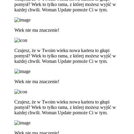
pomysł? Wiek to tylko rama, z której możesz wyjść w
każdej chwili. Woman Update pomoże Ci w tym.
Wiek nie ma znaczenie!
Czujesz, że w Twoim wieku nowa kariera to głupi
pomysł? Wiek to tylko rama, z której możesz wyjść w
każdej chwili. Woman Update pomoże Ci w tym.
Wiek nie ma znaczenie!
Czujesz, że w Twoim wieku nowa kariera to głupi
pomysł? Wiek to tylko rama, z której możesz wyjść w
każdej chwili. Woman Update pomoże Ci w tym.
Wiek nie ma znaczenie!