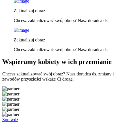
Zaktualizuj obraz
Chcesz zaktualizować swój obraz? Nasz doradca ds.
Zaktualizuj obraz
Chcesz zaktualizować swój obraz? Nasz doradca ds.
Wspieramy kobiety w ich przemianie
Chcesz zaktualizować swój obraz? Nasz doradca ds. zmiany i
zawodów przyszłości wskaże Ci drogę.
Sprawdź