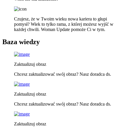
Czujesz, że w Twoim wieku nowa kariera to głupi
pomysł? Wiek to tylko rama, z której możesz wyjść w
każdej chwili. Woman Update pomoże Ci w tym.
Baza wiedzy
Zaktualizuj obraz
Chcesz zaktualizować swój obraz? Nasz doradca ds.
Zaktualizuj obraz
Chcesz zaktualizować swój obraz? Nasz doradca ds.
Zaktualizuj obraz