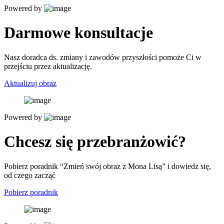
Powered by
Darmowe konsultacje
Nasz doradca ds. zmiany i zawodów przyszłości pomoże Ci w
przejściu przez aktualizację.
Aktualizuj obraz
Powered by
Chcesz się przebranżowić?
Pobierz poradnik “Zmień swój obraz z Mona Lisą” i dowiedz się,
od czego zacząć
Pobierz poradnik