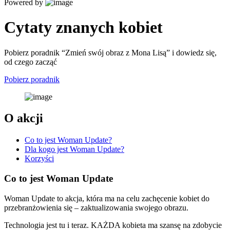
Powered by
Cytaty znanych kobiet
Pobierz poradnik “Zmień swój obraz z Mona Lisą” i dowiedz się,
od czego zacząć
Pobierz poradnik
O akcji
Co to jest Woman Update?
Dla kogo jest Woman Update?
Korzyści
Co to jest Woman Update
Woman Update to akcja, która ma na celu zachęcenie kobiet do
przebranżowienia się – zaktualizowania swojego obrazu.
Technologia jest tu i teraz. KAŻDA kobieta ma szansę na zdobycie