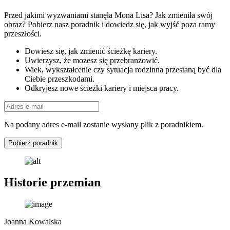
Przed jakimi wyzwaniami stanęła Mona Lisa? Jak zmieniła swój
obraz? Pobierz nasz poradnik i dowiedz się, jak wyjść poza ramy
przeszłości.
Dowiesz się, jak zmienić ścieżkę kariery.
Uwierzysz, że możesz się przebranżowić.
Wiek, wykształcenie czy sytuacja rodzinna przestaną być dla
Ciebie przeszkodami.
Odkryjesz nowe ścieżki kariery i miejsca pracy.
Na podany adres e-mail zostanie wysłany plik z poradnikiem.
Pobierz poradnik
Historie przemian
Joanna Kowalska