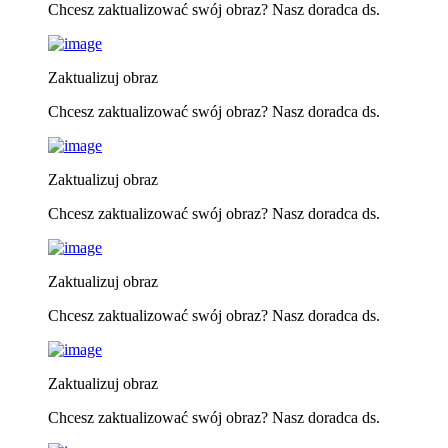
Chcesz zaktualizować swój obraz? Nasz doradca ds.
Zaktualizuj obraz
Chcesz zaktualizować swój obraz? Nasz doradca ds.
Zaktualizuj obraz
Chcesz zaktualizować swój obraz? Nasz doradca ds.
Zaktualizuj obraz
Chcesz zaktualizować swój obraz? Nasz doradca ds.
Zaktualizuj obraz
Chcesz zaktualizować swój obraz? Nasz doradca ds.