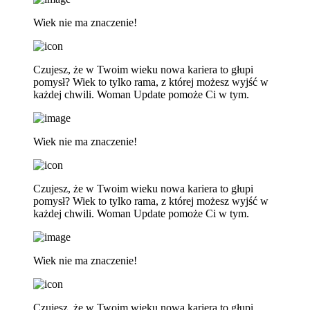
Wiek nie ma znaczenie!
Czujesz, że w Twoim wieku nowa kariera to głupi
pomysł? Wiek to tylko rama, z której możesz wyjść w
każdej chwili. Woman Update pomoże Ci w tym.
Wiek nie ma znaczenie!
Czujesz, że w Twoim wieku nowa kariera to głupi
pomysł? Wiek to tylko rama, z której możesz wyjść w
każdej chwili. Woman Update pomoże Ci w tym.
Wiek nie ma znaczenie!
Czujesz, że w Twoim wieku nowa kariera to głupi