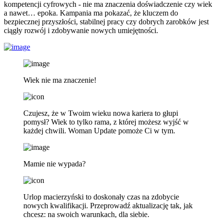
kompetencji cyfrowych - nie ma znaczenia doświadczenie czy wiek
a nawet… epoka. Kampania ma pokazać, że kluczem do
bezpiecznej przyszłości, stabilnej pracy czy dobrych zarobków jest
ciągły rozwój i zdobywanie nowych umiejętności.
Wiek nie ma znaczenie!
Czujesz, że w Twoim wieku nowa kariera to głupi
pomysł? Wiek to tylko rama, z której możesz wyjść w
każdej chwili. Woman Update pomoże Ci w tym.
Mamie nie wypada?
Urlop macierzyński to doskonały czas na zdobycie
nowych kwalifikacji. Przeprowadź aktualizację tak, jak
chcesz: na swoich warunkach, dla siebie.