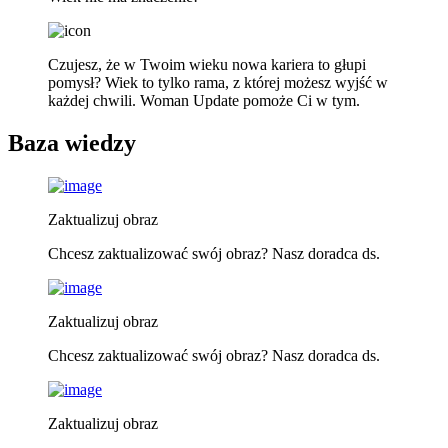
Czujesz, że w Twoim wieku nowa kariera to głupi
pomysł? Wiek to tylko rama, z której możesz wyjść w
każdej chwili. Woman Update pomoże Ci w tym.
Baza wiedzy
Zaktualizuj obraz
Chcesz zaktualizować swój obraz? Nasz doradca ds.
Zaktualizuj obraz
Chcesz zaktualizować swój obraz? Nasz doradca ds.
Zaktualizuj obraz