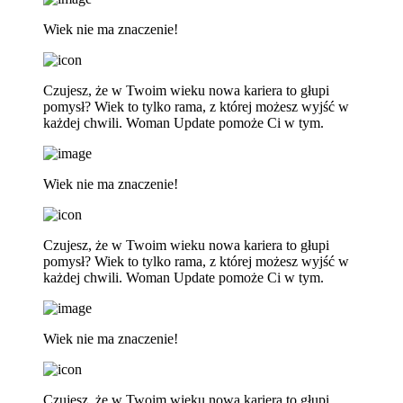
Wiek nie ma znaczenie!
Czujesz, że w Twoim wieku nowa kariera to głupi
pomysł? Wiek to tylko rama, z której możesz wyjść w
każdej chwili. Woman Update pomoże Ci w tym.
Wiek nie ma znaczenie!
Czujesz, że w Twoim wieku nowa kariera to głupi
pomysł? Wiek to tylko rama, z której możesz wyjść w
każdej chwili. Woman Update pomoże Ci w tym.
Wiek nie ma znaczenie!
Czujesz, że w Twoim wieku nowa kariera to głupi