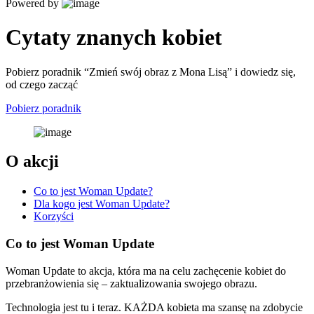
Powered by
Cytaty znanych kobiet
Pobierz poradnik “Zmień swój obraz z Mona Lisą” i dowiedz się,
od czego zacząć
Pobierz poradnik
O akcji
Co to jest Woman Update?
Dla kogo jest Woman Update?
Korzyści
Co to jest Woman Update
Woman Update to akcja, która ma na celu zachęcenie kobiet do
przebranżowienia się – zaktualizowania swojego obrazu.
Technologia jest tu i teraz. KAŻDA kobieta ma szansę na zdobycie