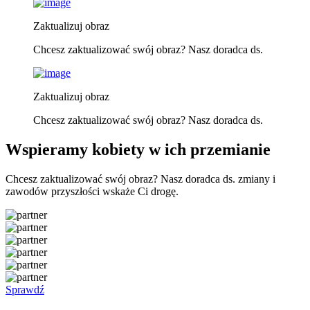
Zaktualizuj obraz
Chcesz zaktualizować swój obraz? Nasz doradca ds.
Zaktualizuj obraz
Chcesz zaktualizować swój obraz? Nasz doradca ds.
Wspieramy kobiety w ich przemianie
Chcesz zaktualizować swój obraz? Nasz doradca ds. zmiany i
zawodów przyszłości wskaże Ci drogę.
Sprawdź