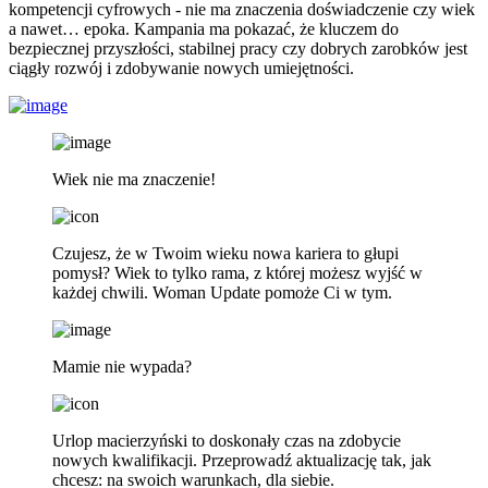
kompetencji cyfrowych - nie ma znaczenia doświadczenie czy wiek
a nawet… epoka. Kampania ma pokazać, że kluczem do
bezpiecznej przyszłości, stabilnej pracy czy dobrych zarobków jest
ciągły rozwój i zdobywanie nowych umiejętności.
Wiek nie ma znaczenie!
Czujesz, że w Twoim wieku nowa kariera to głupi
pomysł? Wiek to tylko rama, z której możesz wyjść w
każdej chwili. Woman Update pomoże Ci w tym.
Mamie nie wypada?
Urlop macierzyński to doskonały czas na zdobycie
nowych kwalifikacji. Przeprowadź aktualizację tak, jak
chcesz: na swoich warunkach, dla siebie.