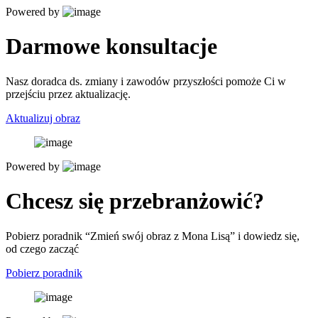
Powered by
Darmowe konsultacje
Nasz doradca ds. zmiany i zawodów przyszłości pomoże Ci w
przejściu przez aktualizację.
Aktualizuj obraz
Powered by
Chcesz się przebranżowić?
Pobierz poradnik “Zmień swój obraz z Mona Lisą” i dowiedz się,
od czego zacząć
Pobierz poradnik