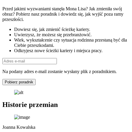
Przed jakimi wyzwaniami stanęła Mona Lisa? Jak zmieniła swój
obraz? Pobierz nasz poradnik i dowiedz się, jak wyjść poza ramy
przeszłości.
Dowiesz się, jak zmienić ścieżkę kariery.
Uwierzysz, że możesz się przebranżowić.
Wiek, wykształcenie czy sytuacja rodzinna przestaną być dla
Ciebie przeszkodami.
Odkryjesz nowe ścieżki kariery i miejsca pracy.
Na podany adres e-mail zostanie wysłany plik z poradnikiem.
Pobierz poradnik
Historie przemian
Joanna Kowalska