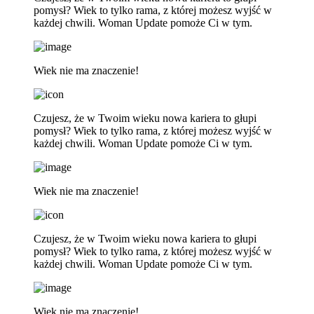
pomysł? Wiek to tylko rama, z której możesz wyjść w
każdej chwili. Woman Update pomoże Ci w tym.
Wiek nie ma znaczenie!
Czujesz, że w Twoim wieku nowa kariera to głupi
pomysł? Wiek to tylko rama, z której możesz wyjść w
każdej chwili. Woman Update pomoże Ci w tym.
Wiek nie ma znaczenie!
Czujesz, że w Twoim wieku nowa kariera to głupi
pomysł? Wiek to tylko rama, z której możesz wyjść w
każdej chwili. Woman Update pomoże Ci w tym.
Wiek nie ma znaczenie!