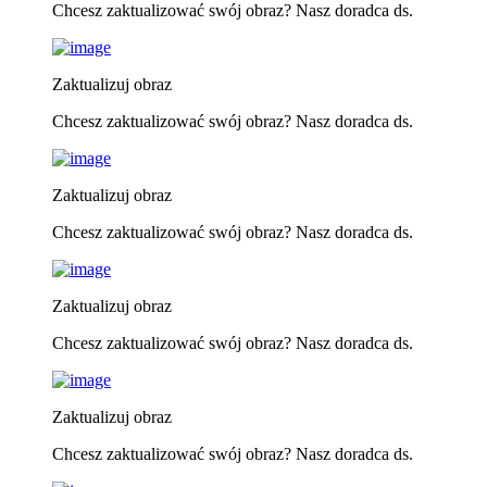
Chcesz zaktualizować swój obraz? Nasz doradca ds.
Zaktualizuj obraz
Chcesz zaktualizować swój obraz? Nasz doradca ds.
Zaktualizuj obraz
Chcesz zaktualizować swój obraz? Nasz doradca ds.
Zaktualizuj obraz
Chcesz zaktualizować swój obraz? Nasz doradca ds.
Zaktualizuj obraz
Chcesz zaktualizować swój obraz? Nasz doradca ds.